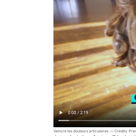
Vaincre les douleurs articulaires
Pren