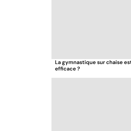
La gymnastique sur chaise es
efficace ?