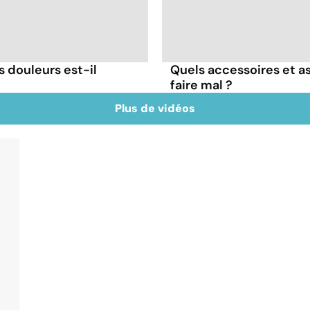
s douleurs est-il
Quels accessoires et as
faire mal ?
Plus de vidéos