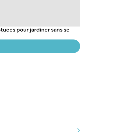
tuces pour jardiner sans se