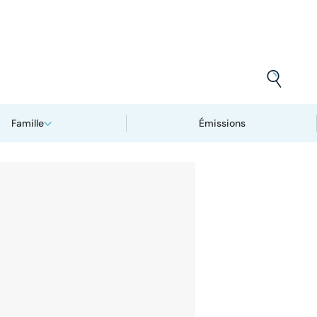
Famille
Émissions