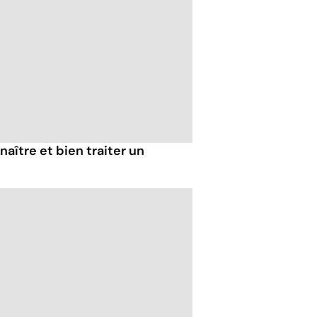
aître et bien traiter un