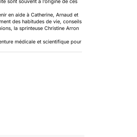
rité sont souvent à l’origine de ces
ir en aide à Catherine, Arnaud et
ent des habitudes de vie, conseils
ions, la sprinteuse Christine Arron
nture médicale et scientifique pour