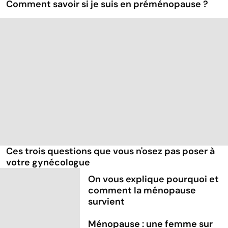
Comment savoir si je suis en préménopause ?
Ces trois questions que vous n'osez pas poser à
votre gynécologue
On vous explique pourquoi et
comment la ménopause
survient
Ménopause : une femme sur