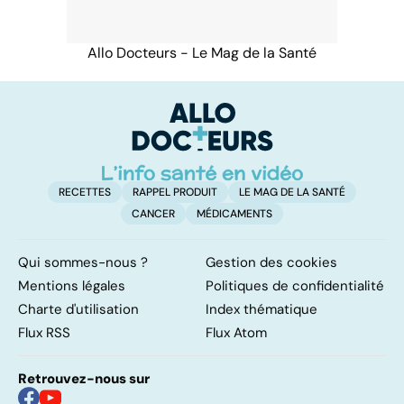
Allo Docteurs - Le Mag de la Santé
RECETTES
RAPPEL PRODUIT
LE MAG DE LA SANTÉ
CANCER
MÉDICAMENTS
Qui sommes-nous ?
Gestion des cookies
Mentions légales
Politiques de confidentialité
Charte d'utilisation
Index thématique
Flux RSS
Flux Atom
Retrouvez-nous sur