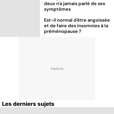
deux n'a jamais parlé de ses
symptômes
Est-il normal d'être angoissée
et de faire des insomnies à la
préménopause ?
Les derniers sujets