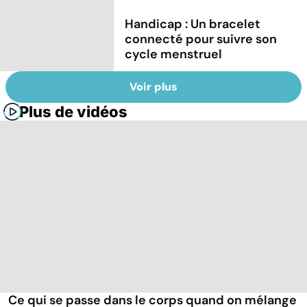
Handicap : Un bracelet
connecté pour suivre son
cycle menstruel
Voir plus
Plus de vidéos
Ce qui se passe dans le corps quand on mélange