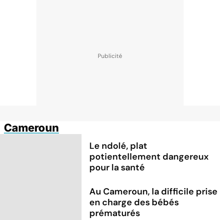
Cameroun
Le ndolé, plat
potientellement dangereux
pour la santé
Au Cameroun, la difficile prise
en charge des bébés
prématurés