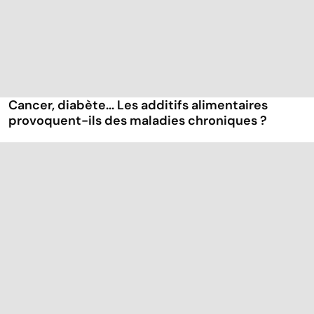
Cancer, diabète... Les additifs alimentaires
provoquent-ils des maladies chroniques ?