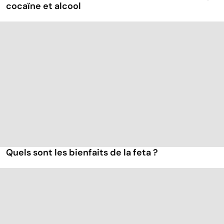
cocaïne et alcool
Quels sont les bienfaits de la feta ?