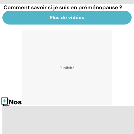
Comment savoir si je suis en préménopause ?
Plus de vidéos
Nos fiches santé