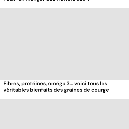
Fibres, protéines, oméga 3... voici tous les
véritables bienfaits des graines de courge