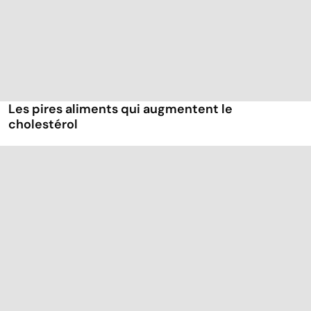
Les pires aliments qui augmentent le
cholestérol