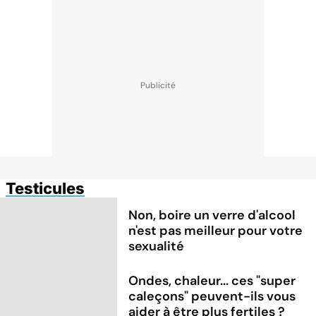
Testicules
Non, boire un verre d'alcool
n'est pas meilleur pour votre
sexualité
Ondes, chaleur... ces "super
caleçons" peuvent-ils vous
aider à être plus fertiles ?