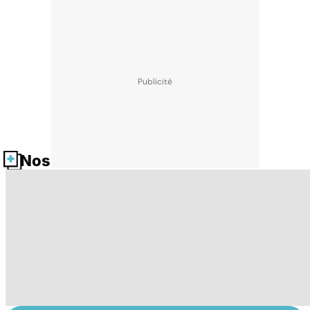
Nos fiches santé