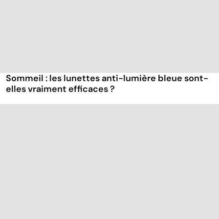
Sommeil : les lunettes anti-lumière bleue sont-
elles vraiment efficaces ?