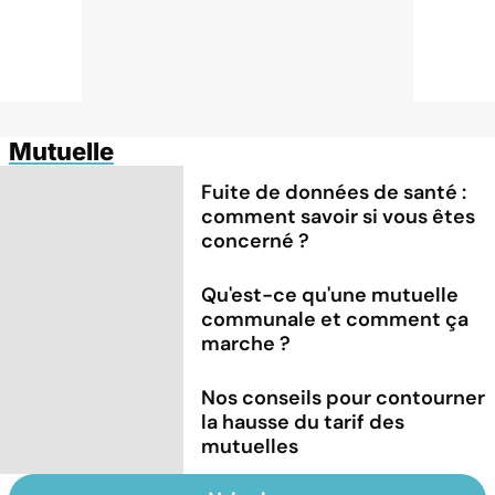
Mutuelle
Fuite de données de santé :
comment savoir si vous êtes
concerné ?
Qu'est-ce qu'une mutuelle
communale et comment ça
marche ?
Nos conseils pour contourner
la hausse du tarif des
mutuelles