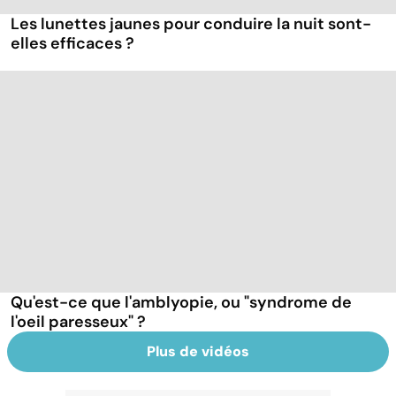
Les lunettes jaunes pour conduire la nuit sont-
elles efficaces ?
Qu'est-ce que l'amblyopie, ou "syndrome de
l'oeil paresseux" ?
Plus de vidéos