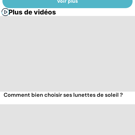
Voir plus
Plus de vidéos
Comment bien choisir ses lunettes de soleil ?