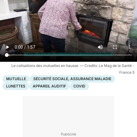
Le cotisations des mutuelles en hausse
Le Mag de la Santé -
France 5
MUTUELLE
SÉCURITÉ SOCIALE, ASSURANCE MALADIE
LUNETTES
APPAREIL AUDITIF
COVID