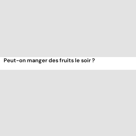
Peut-on manger des fruits le soir ?