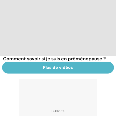
Comment savoir si je suis en préménopause ?
Plus de vidéos