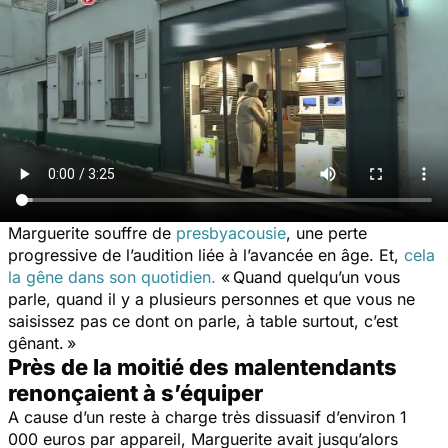
Marguerite souffre de
presbyacousie
, une perte
progressive de l’audition liée à l’avancée en âge. Et,
cela
la gêne dans son quotidien.
« Quand quelqu’un vous
parle, quand il y a plusieurs personnes et que vous ne
saisissez pas ce dont on parle, à table surtout, c’est
gênant. »
Près de la moitié des malentendants
renonçaient à s’équiper
A cause d’un reste à charge très dissuasif d’environ 1
000 euros par appareil, Marguerite avait jusqu’alors