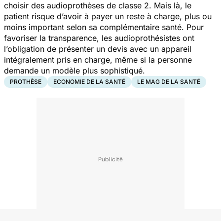
choisir des audioprothèses de classe 2. Mais là, le
patient risque d’avoir à payer un reste à charge, plus ou
moins important selon sa complémentaire santé. Pour
favoriser la transparence, les audioprothésistes ont
l’obligation de présenter un devis avec un appareil
intégralement pris en charge, même si la personne
demande un modèle plus sophistiqué.
PROTHÈSE
ECONOMIE DE LA SANTÉ
LE MAG DE LA SANTÉ