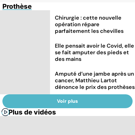
Prothèse
Chirurgie : cette nouvelle
opération répare
parfaitement les chevilles
Elle pensait avoir le Covid, elle
se fait amputer des pieds et
des mains
Amputé d’une jambe après un
cancer, Matthieu Lartot
dénonce le prix des prothèses
Voir plus
Plus de vidéos