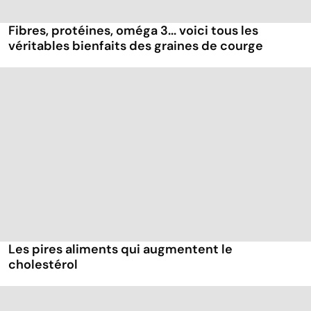
Fibres, protéines, oméga 3... voici tous les
véritables bienfaits des graines de courge
Les pires aliments qui augmentent le
cholestérol