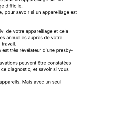
 difficile.
e, pour savoir si un appareillage est
vi de votre appareillage et cela
ites annuelles auprès de votre
travail.
 est très révélateur d'une presby-
ravations peuvent être constatées
r ce diagnostic, et savoir si vous
appareils. Mais avec un seul