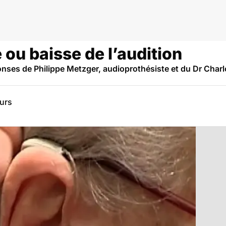
ou baisse de l’audition
onses de Philippe Metzger, audioprothésiste et du Dr Charl
eurs