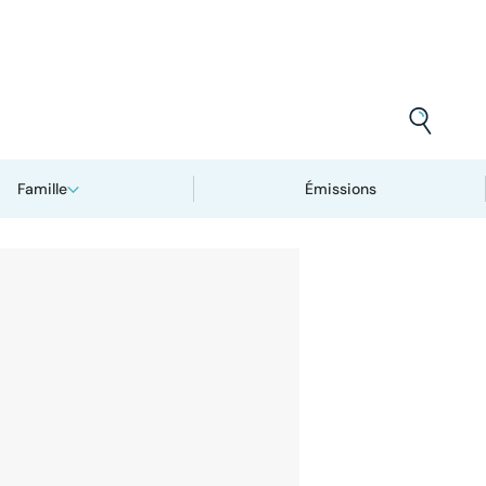
Famille
Émissions