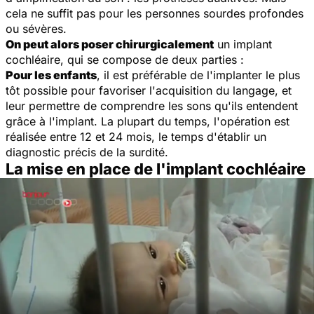
cela ne suffit pas pour les personnes sourdes profondes
ou sévères.
On peut alors poser chirurgicalement
un implant
cochléaire, qui se compose de deux parties :
Pour les enfants
, il est préférable de l'implanter le plus
tôt possible pour favoriser l'acquisition du langage, et
leur permettre de comprendre les sons qu'ils entendent
grâce à l'implant. La plupart du temps, l'opération est
réalisée entre 12 et 24 mois, le temps d'établir un
diagnostic précis de la surdité.
La mise en place de l'implant cochléaire