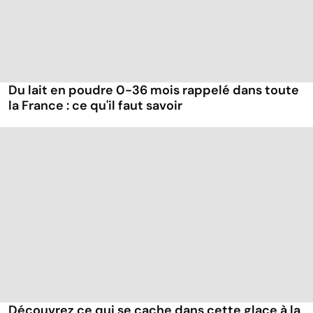
Du lait en poudre 0-36 mois rappelé dans toute
la France : ce qu'il faut savoir
Découvrez ce qui se cache dans cette glace à la