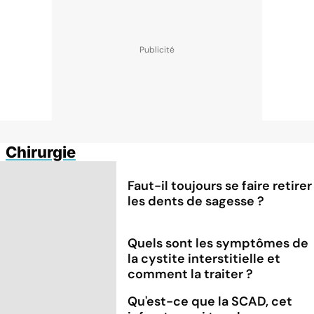
Chirurgie
Faut-il toujours se faire retirer
les dents de sagesse ?
Quels sont les symptômes de
la cystite interstitielle et
comment la traiter ?
Qu'est-ce que la SCAD, cet