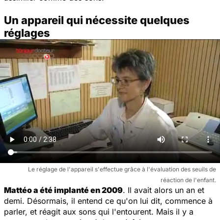
Un appareil qui nécessite quelques
réglages
Le réglage de l'appareil s'effectue grâce à l'évaluation des seuils de
réaction de l'enfant.
Mattéo a été implanté en 2009
. Il avait alors un an et
demi. Désormais, il entend ce qu'on lui dit, commence à
parler, et réagit aux sons qui l'entourent. Mais il y a