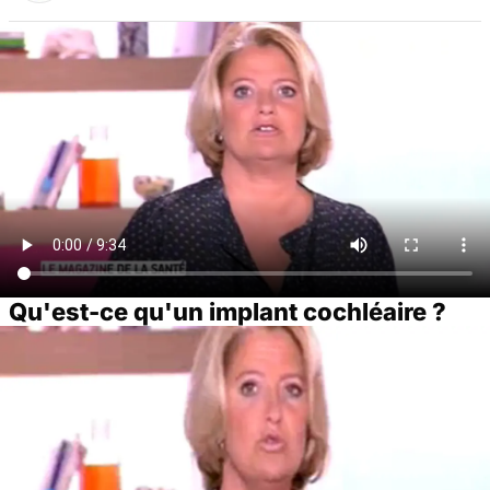
Qu'est-ce qu'un implant cochléaire ?