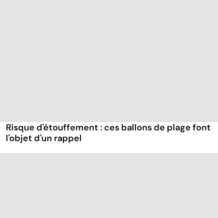
Risque d'étouffement : ces ballons de plage font
l'objet d'un rappel