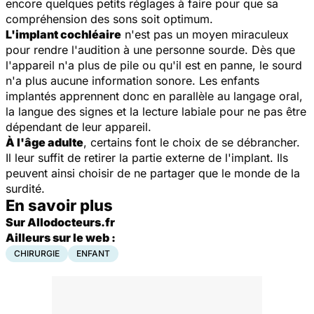
encore quelques petits réglages à faire pour que sa
compréhension des sons soit optimum.
L'implant cochléaire
n'est pas un moyen miraculeux
pour rendre l'audition à une personne sourde. Dès que
l'appareil n'a plus de pile ou qu'il est en panne, le sourd
n'a plus aucune information sonore. Les enfants
implantés apprennent donc en parallèle au langage oral,
la langue des signes et la lecture labiale pour ne pas être
dépendant de leur appareil.
À l'âge adulte
, certains font le choix de se débrancher.
Il leur suffit de retirer la partie externe de l'implant. Ils
peuvent ainsi choisir de ne partager que le monde de la
surdité.
En savoir plus
Sur Allodocteurs.fr
Ailleurs sur le web :
CHIRURGIE
ENFANT