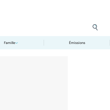
Famille
Émissions