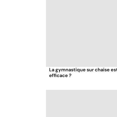
La gymnastique sur chaise es
efficace ?