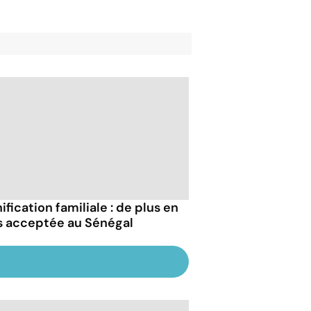
ification familiale : de plus en
s acceptée au Sénégal