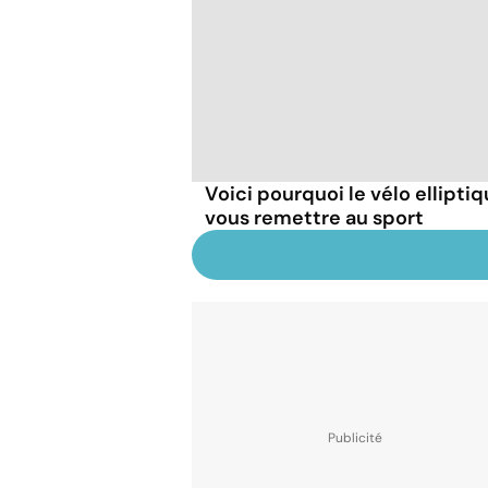
Voici pourquoi le vélo ellipti
vous remettre au sport