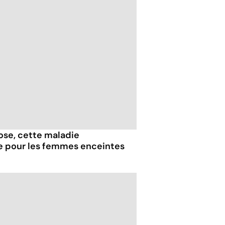
iose, cette maladie
e pour les femmes enceintes