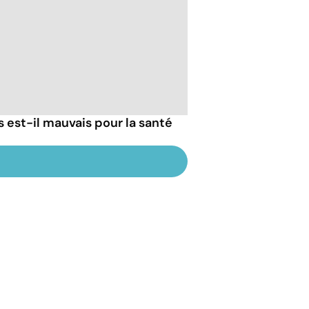
s est-il mauvais pour la santé