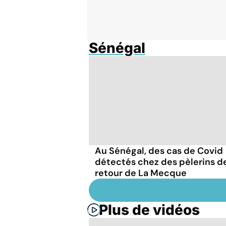
Sénégal
Au Sénégal, des cas de Covid
détectés chez des pèlerins d
retour de La Mecque
Plus de vidéos