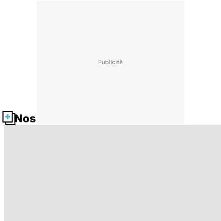
Nos fiches santé