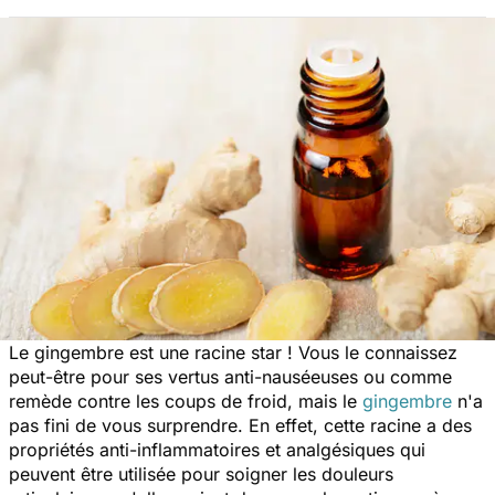
Le gingembre est une racine star ! Vous le connaissez
peut-être pour ses vertus anti-nauséeuses ou comme
remède contre les coups de froid, mais le
gingembre
n'a
pas fini de vous surprendre. En effet, cette racine a des
propriétés anti-inflammatoires et analgésiques qui
peuvent être utilisée pour soigner les douleurs