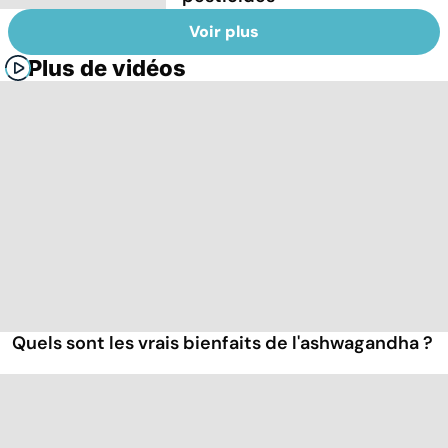
Voir plus
Plus de vidéos
Quels sont les vrais bienfaits de l'ashwagandha ?