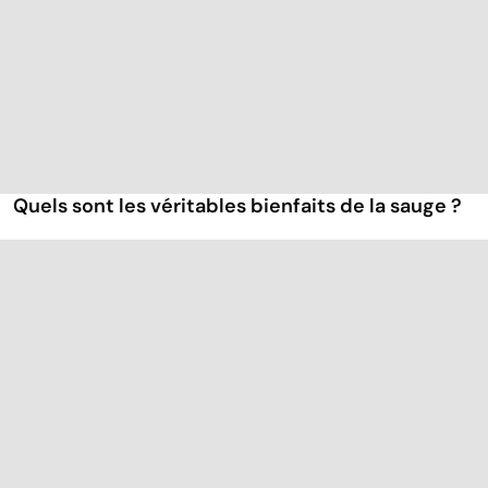
Quels sont les véritables bienfaits de la sauge ?