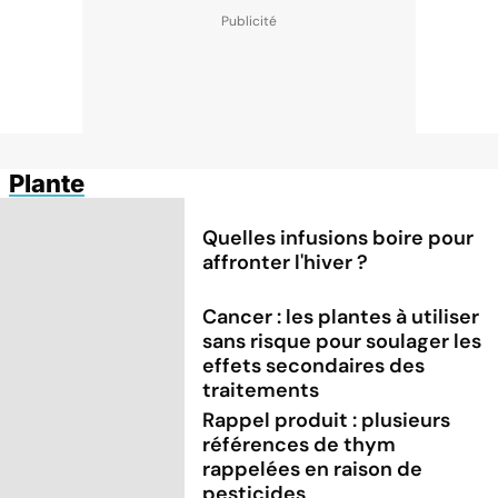
Plante
Quelles infusions boire pour
affronter l'hiver ?
Cancer : les plantes à utiliser
sans risque pour soulager les
effets secondaires des
traitements
Rappel produit : plusieurs
références de thym
rappelées en raison de
pesticides