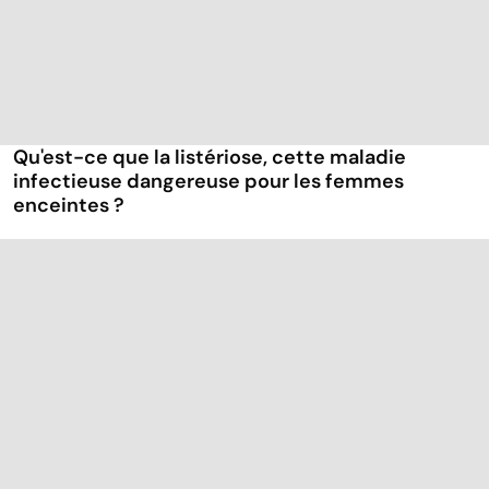
Qu'est-ce que la listériose, cette maladie
infectieuse dangereuse pour les femmes
enceintes ?