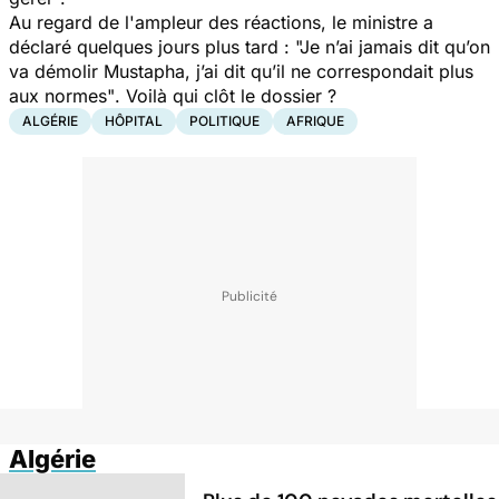
Au regard de l'ampleur des réactions,
le ministre a
déclaré quelques jours plus tard :
"Je n’ai jamais dit qu’on
va démolir Mustapha, j’ai dit qu’il ne correspondait plus
aux normes"
. Voilà qui clôt le dossier ?
ALGÉRIE
HÔPITAL
POLITIQUE
AFRIQUE
Algérie