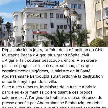
Depuis plusieurs jours, l’affaire de la démolition du CHU
Mustapha Bacha d’Alger, plus grand hôpital civil
d’Algérie, fait couleur beaucoup d’encre. À en croire
plusieurs pages sur les réseaux sociaux, ainsi que
certains médias algériens, le ministre de la Santé
Abderrahmane Benbouzid aurait ordonné la destruction
de ce lieu mythique de la ville.
Suite à ces rumeurs, le ministre de la tutelle a pris la
parole en exprimant sa colère quant à ces propos
calomnieux. À l’origine de tout cela, une conférence de
presse donnée par Abderrahmane Benbouzid, en début