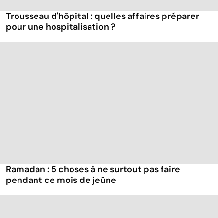
Trousseau d'hôpital : quelles affaires préparer
pour une hospitalisation ?
Ramadan : 5 choses à ne surtout pas faire
pendant ce mois de jeûne