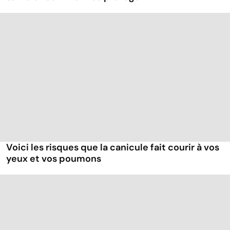
Voici les risques que la canicule fait courir à vos
yeux et vos poumons