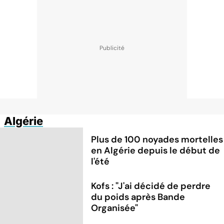
Algérie
Plus de 100 noyades mortelles
en Algérie depuis le début de
l'été
Kofs : "J'ai décidé de perdre
du poids après Bande
Organisée"