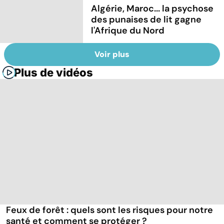
Algérie, Maroc... la psychose
des punaises de lit gagne
l'Afrique du Nord
Voir plus
Plus de vidéos
Feux de forêt : quels sont les risques pour notre
santé et comment se protéger ?