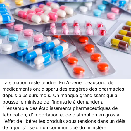
La situation reste tendue. En Algérie, beaucoup de
médicaments ont disparu des étagères des pharmacies
depuis plusieurs mois. Un manque grandissant qui a
poussé le ministre de l’Industrie à demander à
"l'ensemble des établissements pharmaceutiques de
fabrication, d'importation et de distribution en gros à
l'effet de libérer les produits sous tensions dans un délai
de 5 jours"
, selon un communiqué du ministère