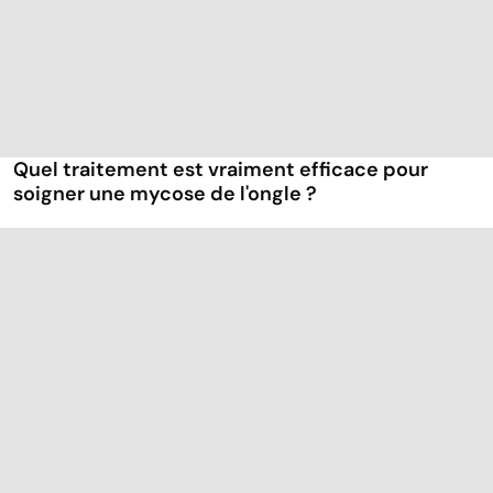
Quel traitement est vraiment efficace pour
soigner une mycose de l'ongle ?