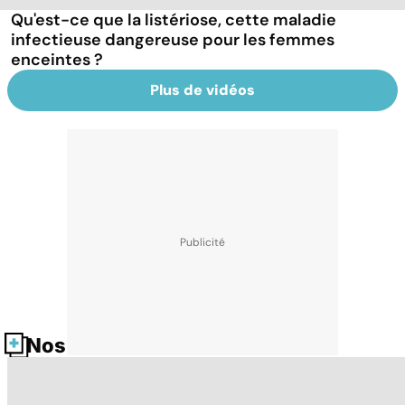
Qu'est-ce que la listériose, cette maladie
infectieuse dangereuse pour les femmes
enceintes ?
Plus de vidéos
Nos fiches santé