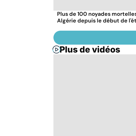
Plus de 100 noyades mortelle
Algérie depuis le début de l'é
Plus de vidéos