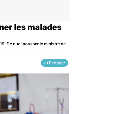
gner les malades
19. De quoi pousser le ministre de
Partager