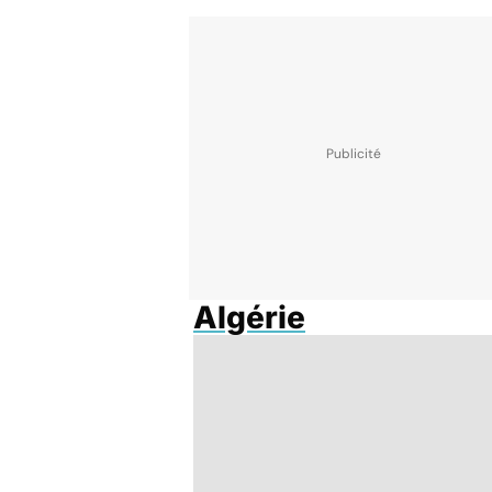
Algérie