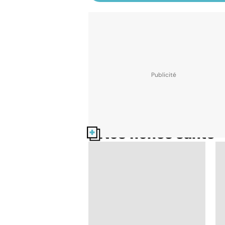
Nos fiches santé