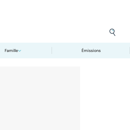
Famille
Émissions