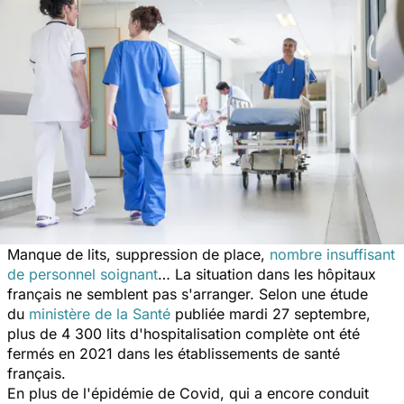
Manque de lits, suppression de place,
nombre insuffisant
de personnel soignant
… La situation dans les hôpitaux
français ne semblent pas s'arranger. Selon une étude
du
ministère de la Santé
publiée mardi 27 septembre,
plus de 4 300 lits d'hospitalisation complète ont été
fermés en 2021 dans les établissements de santé
français.
En plus de l'épidémie de Covid, qui a encore conduit