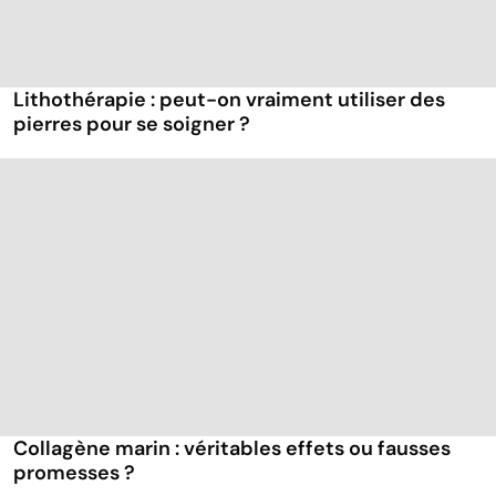
Lithothérapie : peut-on vraiment utiliser des
pierres pour se soigner ?
Collagène marin : véritables effets ou fausses
promesses ?