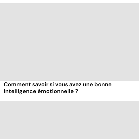
Comment savoir si vous avez une bonne
intelligence émotionnelle ?