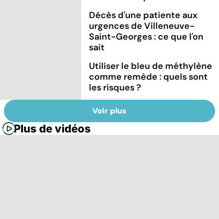
Décès d'une patiente aux
urgences de Villeneuve-
Saint-Georges : ce que l'on
sait
Utiliser le bleu de méthylène
comme remède : quels sont
les risques ?
Voir plus
Plus de vidéos