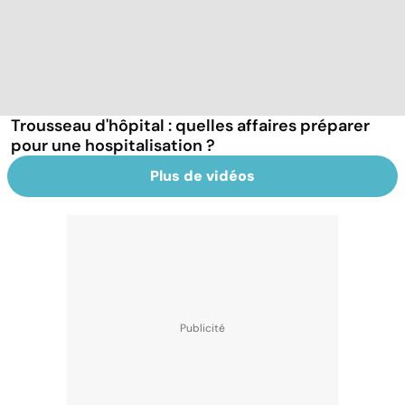
Trousseau d'hôpital : quelles affaires préparer
pour une hospitalisation ?
Plus de vidéos