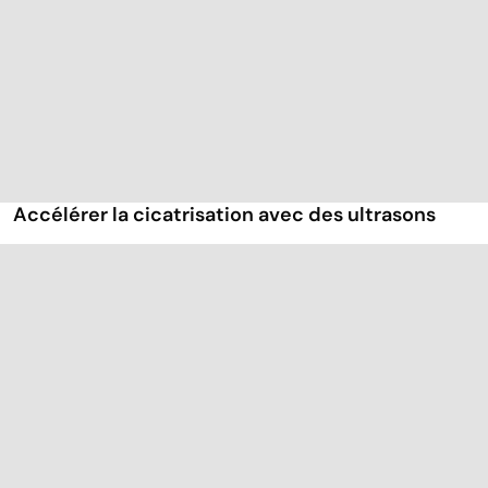
Accélérer la cicatrisation avec des ultrasons