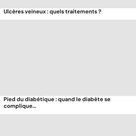
Ulcères veineux : quels traitements ?
Pied du diabétique : quand le diabète se
complique...