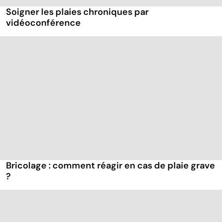
Soigner les plaies chroniques par
vidéoconférence
Bricolage : comment réagir en cas de plaie grave
?