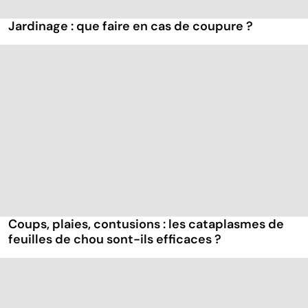
Jardinage : que faire en cas de coupure ?
Coups, plaies, contusions : les cataplasmes de
feuilles de chou sont-ils efficaces ?