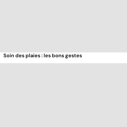
Soin des plaies : les bons gestes