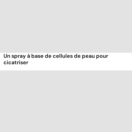
Un spray à base de cellules de peau pour
cicatriser