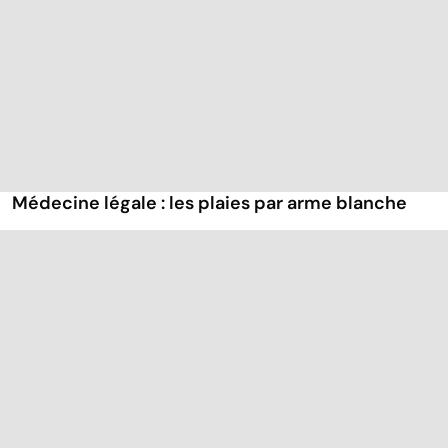
Médecine légale : les plaies par arme blanche