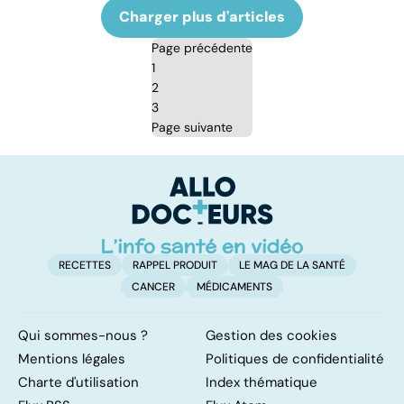
Charger plus d'articles
Page précédente
1
2
3
Page suivante
RECETTES
RAPPEL PRODUIT
LE MAG DE LA SANTÉ
CANCER
MÉDICAMENTS
Qui sommes-nous ?
Gestion des cookies
Mentions légales
Politiques de confidentialité
Charte d'utilisation
Index thématique