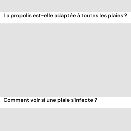
La propolis est-elle adaptée à toutes les plaies ?
Comment voir si une plaie s'infecte ?