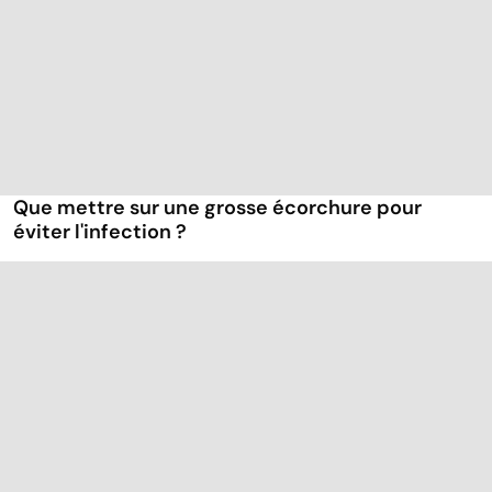
Que mettre sur une grosse écorchure pour
éviter l'infection ?