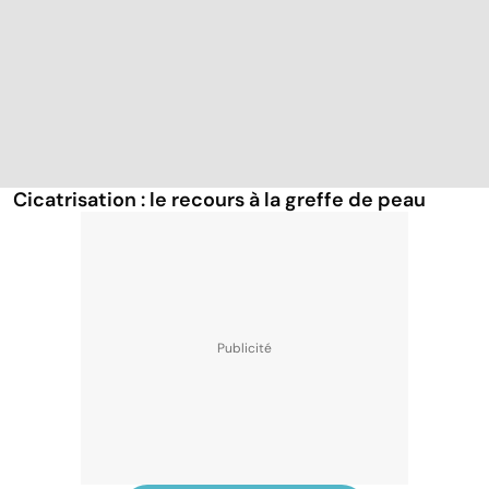
Cicatrisation : le recours à la greffe de peau