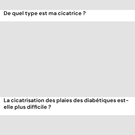
De quel type est ma cicatrice ?
La cicatrisation des plaies des diabétiques est-
elle plus difficile ?