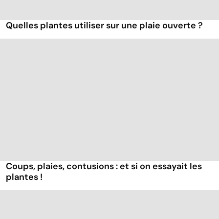
Quelles plantes utiliser sur une plaie ouverte ?
Coups, plaies, contusions : et si on essayait les
plantes !