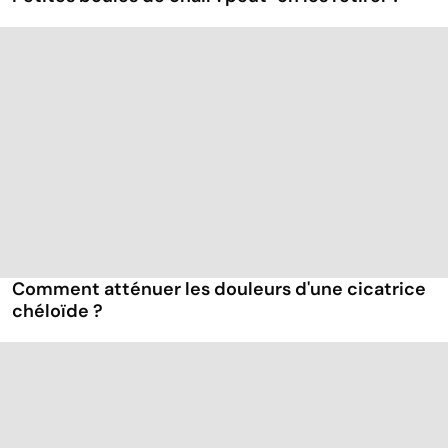
Comment atténuer les douleurs d'une cicatrice
chéloïde ?