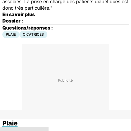
associés. La prise en charge des patients diabétiques est
donc très particulière."
En savoir plus
Dossier :
Questions/réponses :
PLAIE
CICATRICES
Plaie