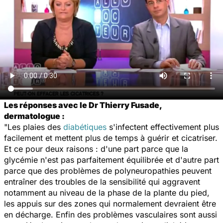
Les réponses avec le Dr Thierry Fusade,
dermatologue :
"Les plaies des
diabétiques
s'infectent effectivement plus
facilement et mettent plus de temps à guérir et cicatriser.
Et ce pour deux raisons : d'une part parce que la
glycémie n'est pas parfaitement équilibrée et d'autre part
parce que des problèmes de polyneuropathies peuvent
entraîner des troubles de la sensibilité qui aggravent
notamment au niveau de la phase de la plante du pied,
les appuis sur des zones qui normalement devraient être
en décharge. Enfin des problèmes vasculaires sont aussi