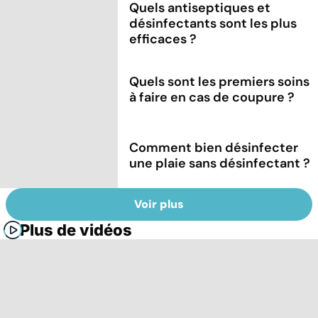
Quels antiseptiques et
désinfectants sont les plus
efficaces ?
Quels sont les premiers soins
à faire en cas de coupure ?
Comment bien désinfecter
une plaie sans désinfectant ?
Voir plus
Plus de vidéos