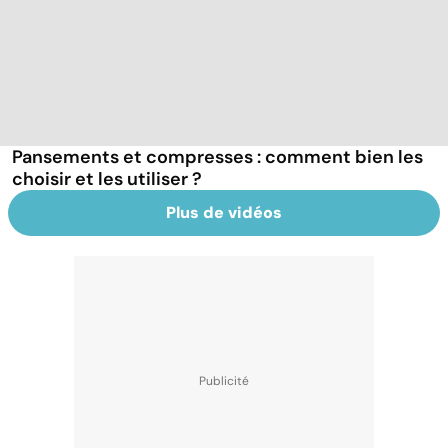
Pansements et compresses : comment bien les
choisir et les utiliser ?
Plus de vidéos