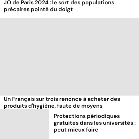
JO de Paris 2024 : le sort des populations
précaires pointé du doigt
Un Français sur trois renonce à acheter des
produits d'hygiène, faute de moyens
Protections périodiques
gratuites dans les universités :
peut mieux faire