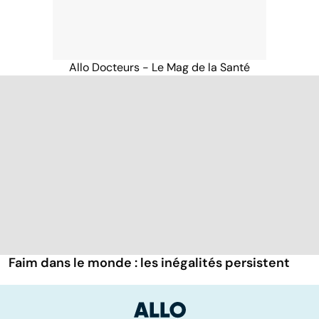
Allo Docteurs - Le Mag de la Santé
Faim dans le monde : les inégalités persistent