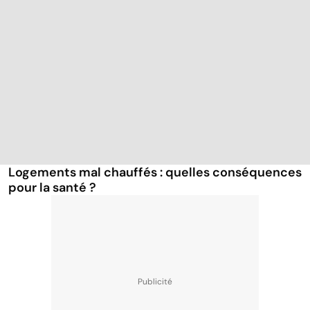
Logements mal chauffés : quelles conséquences
pour la santé ?