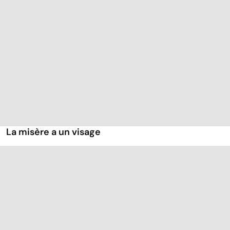
La misère a un visage