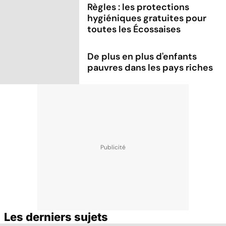
Règles : les protections
hygiéniques gratuites pour
toutes les Écossaises
De plus en plus d'enfants
pauvres dans les pays riches
Les derniers sujets