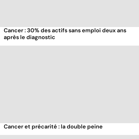
Cancer : 30% des actifs sans emploi deux ans
après le diagnostic
Cancer et précarité : la double peine