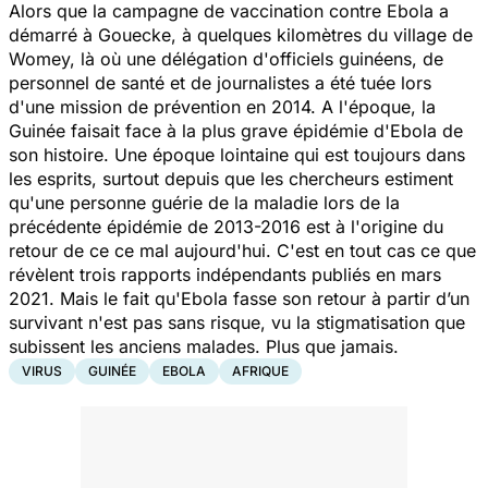
Alors que la campagne de vaccination contre Ebola a
démarré à Gouecke, à quelques kilomètres du village de
Womey, là où une délégation d'officiels guinéens, de
personnel de santé et de journalistes a été tuée lors
d'une mission de prévention en 2014. A l'époque, la
Guinée faisait face à la plus grave épidémie d'Ebola de
son histoire. Une époque lointaine qui est toujours dans
les esprits, surtout depuis que les chercheurs estiment
qu'une personne guérie de la maladie lors de la
précédente épidémie de 2013-2016 est à l'origine du
retour de ce ce mal aujourd'hui. C'est en tout cas ce que
révèlent trois rapports indépendants publiés en mars
2021. Mais le fait qu'Ebola fasse son retour à partir d’un
survivant n'est pas sans risque, vu la stigmatisation que
subissent les anciens malades. Plus que jamais.
VIRUS
GUINÉE
EBOLA
AFRIQUE