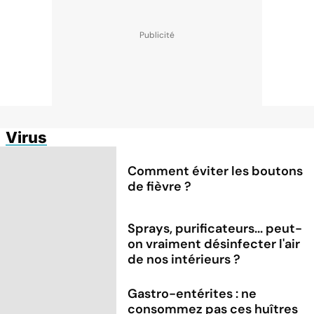
Virus
Comment éviter les boutons
de fièvre ?
Sprays, purificateurs... peut-
on vraiment désinfecter l'air
de nos intérieurs ?
Gastro-entérites : ne
consommez pas ces huîtres