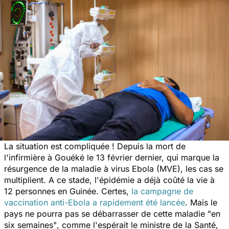
La situation est compliquée ! Depuis la mort de
l'infirmière à Gouéké le 13 février dernier, qui marque la
résurgence de la maladie à virus Ebola (MVE), les cas se
multiplient. A ce stade, l'épidémie a déjà coûté la vie à
12 personnes en Guinée. Certes,
la campagne de
vaccination anti-Ebola a rapidement été lancée
. Mais le
pays ne pourra pas se débarrasser de cette maladie
"en
six semaines"
, comme l'espérait le ministre de la Santé,