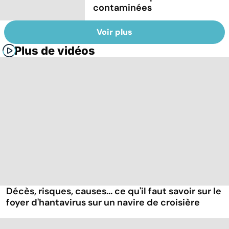
contaminées
Voir plus
Plus de vidéos
Décès, risques, causes... ce qu'il faut savoir sur le
foyer d'hantavirus sur un navire de croisière