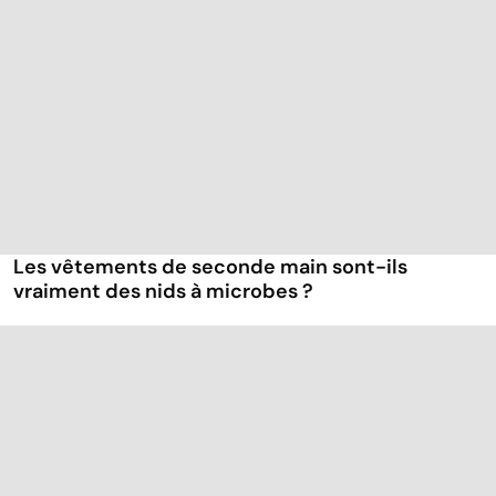
Les vêtements de seconde main sont-ils
vraiment des nids à microbes ?