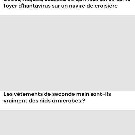
foyer d'hantavirus sur un navire de croisière
Les vêtements de seconde main sont-ils
vraiment des nids à microbes ?