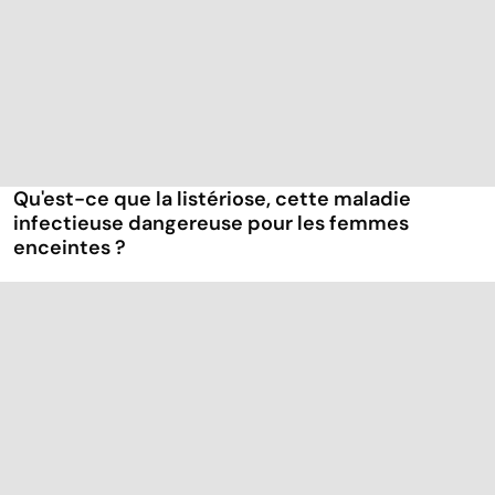
Qu'est-ce que la listériose, cette maladie
infectieuse dangereuse pour les femmes
enceintes ?