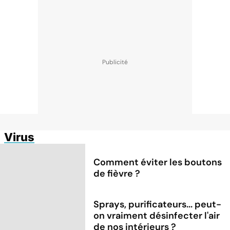
Virus
Comment éviter les boutons
de fièvre ?
Sprays, purificateurs... peut-
on vraiment désinfecter l'air
de nos intérieurs ?