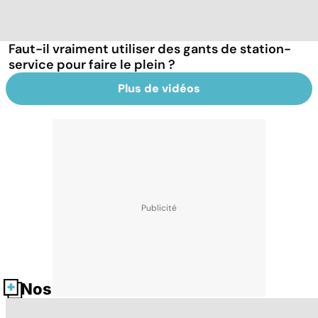
Faut-il vraiment utiliser des gants de station-
service pour faire le plein ?
Plus de vidéos
Nos fiches santé