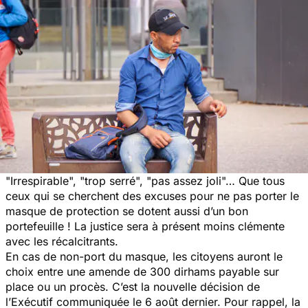
"Irrespirable", "trop serré", "pas assez joli"… Que tous
ceux qui se cherchent des excuses pour ne pas
porter le
masque de protection
se dotent aussi d’un bon
portefeuille ! La justice sera à présent moins clémente
avec les récalcitrants.
En cas de non-port du masque, les citoyens auront le
choix entre une amende de 300 dirhams payable sur
place ou un procès. C’est la nouvelle décision de
l’Exécutif communiquée le 6 août dernier. Pour rappel, la