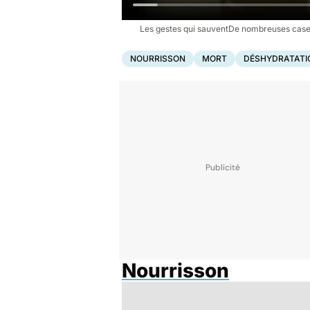
Les gestes qui sauventDe nombreuses caser
NOURRISSON
MORT
DÉSHYDRATATI
Nourrisson