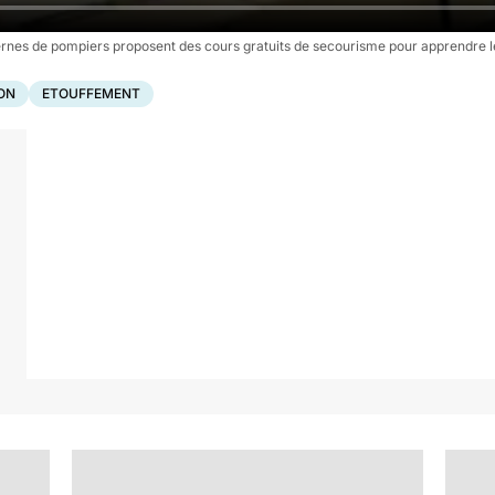
nes de pompiers proposent des cours gratuits de secourisme pour apprendre l
ON
ETOUFFEMENT