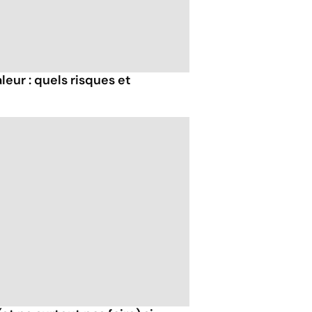
eur : quels risques et