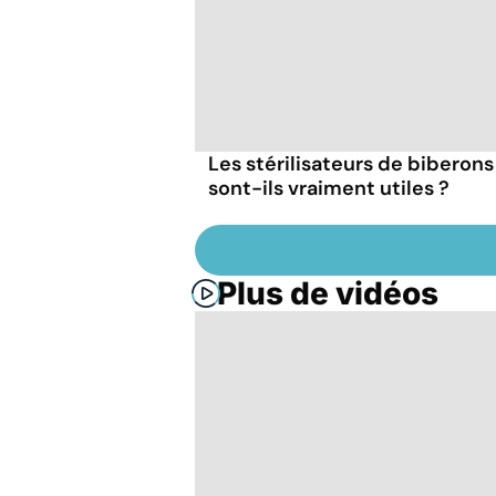
Les stérilisateurs de biberons
sont-ils vraiment utiles ?
Plus de vidéos