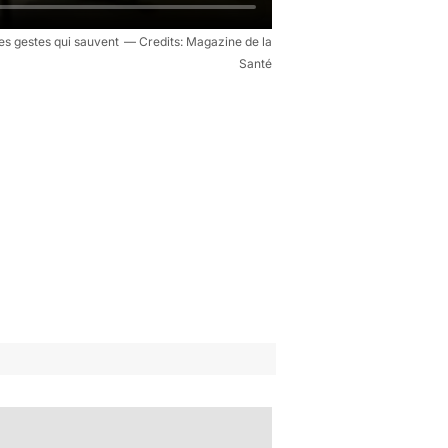
es gestes qui sauvent
Magazine de la
Santé