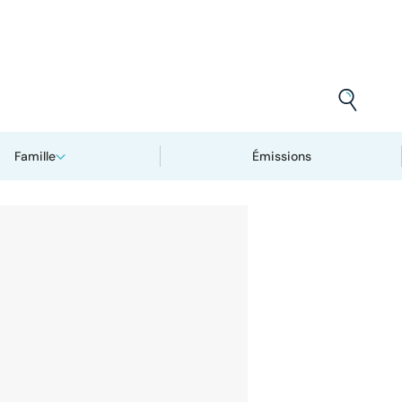
Famille
Émissions