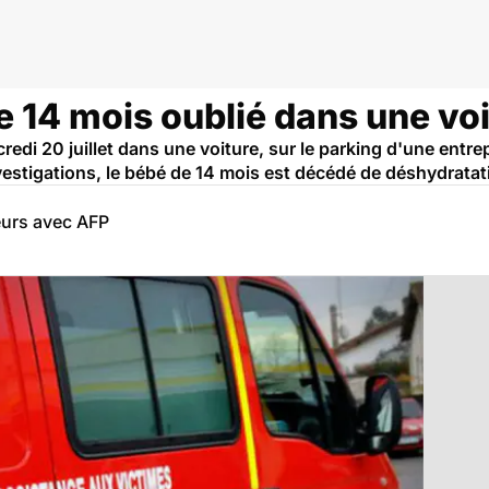
 14 mois oublié dans une voi
credi 20 juillet dans une voiture, sur le parking d'une entr
vestigations, le bébé de 14 mois est décédé de déshydratat
eurs avec AFP