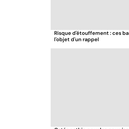
Risque d'étouffement : ces ba
l'objet d'un rappel