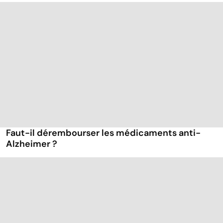
Faut-il dérembourser les médicaments anti-
Alzheimer ?