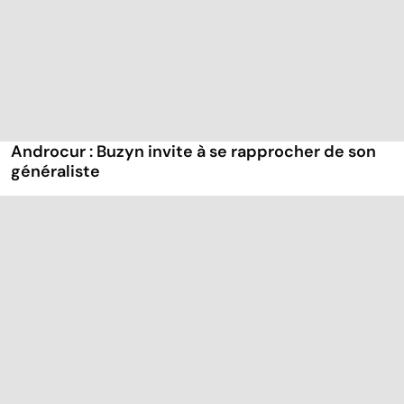
Androcur : Buzyn invite à se rapprocher de son
généraliste