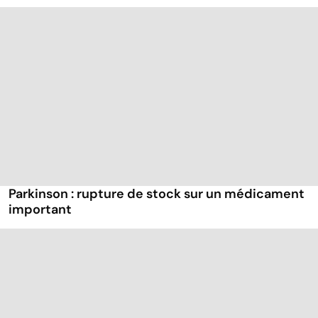
Parkinson : rupture de stock sur un médicament
important