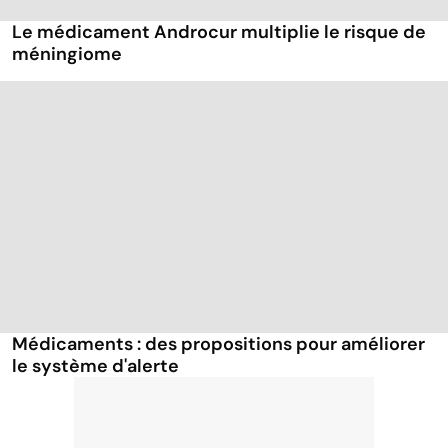
Le médicament Androcur multiplie le risque de
méningiome
Médicaments : des propositions pour améliorer
le système d'alerte