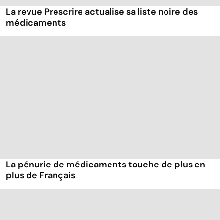
La revue Prescrire actualise sa liste noire des
médicaments
La pénurie de médicaments touche de plus en
plus de Français