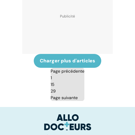
Charger plus d'articles
Page précédente
1
15
29
Page suivante