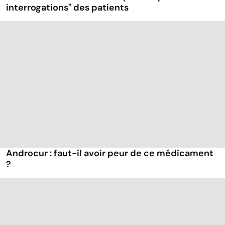
interrogations" des patients
Androcur : faut-il avoir peur de ce médicament
?