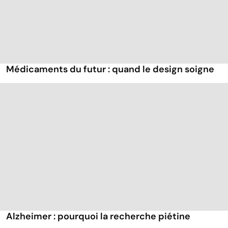
Médicaments du futur : quand le design soigne
Alzheimer : pourquoi la recherche piétine