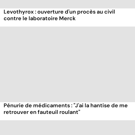
Levothyrox : ouverture d'un procès au civil
contre le laboratoire Merck
Pénurie de médicaments : "J'ai la hantise de me
retrouver en fauteuil roulant"