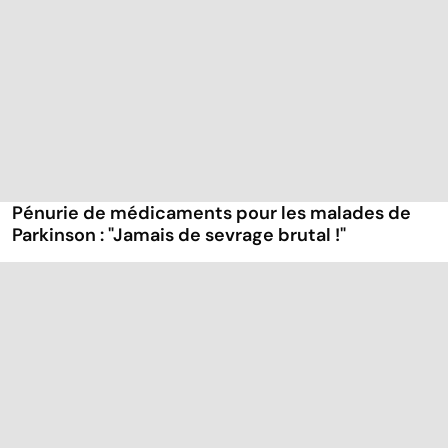
Pénurie de médicaments pour les malades de
Parkinson : "Jamais de sevrage brutal !"