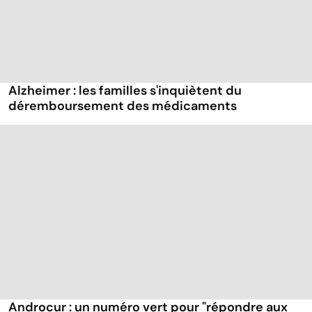
Alzheimer : les familles s'inquiètent du
déremboursement des médicaments
Androcur : un numéro vert pour "répondre aux