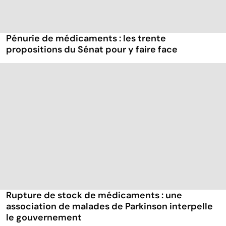
Pénurie de médicaments : les trente
propositions du Sénat pour y faire face
Rupture de stock de médicaments : une
association de malades de Parkinson interpelle
le gouvernement