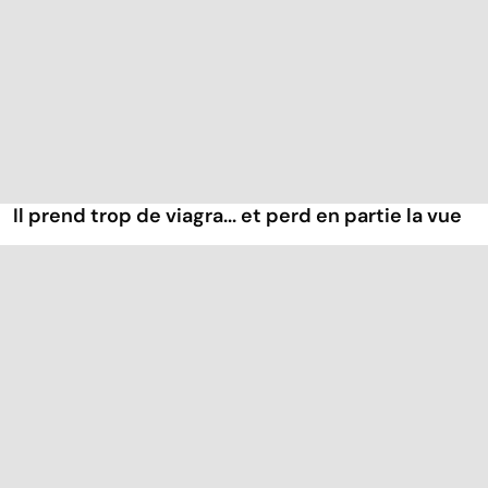
Il prend trop de viagra... et perd en partie la vue