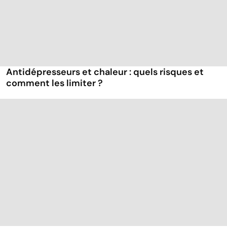
Antidépresseurs et chaleur : quels risques et
comment les limiter ?