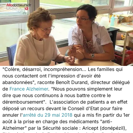
"Colère, désarroi, incompréhension... Les familles qui
nous contactent ont l'impression d'avoir été
abandonnées"
, raconte Benoît Durand, directeur délégué
de
France Alzheimer
.
"Nous pouvons simplement leur
dire que nous continuons à nous battre contre le
déremboursement"
. L'association de patients a en effet
déposé un recours devant le Conseil d'Etat pour faire
annuler l'
arrêté du 29 mai 2018
qui a mis fin partir du 1er
août à la prise en charge des médicaments "anti-
Alzheimer" par la Sécurité sociale : Aricept (donépézil),