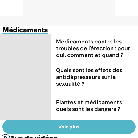
Médicaments
Médicaments contre les
troubles de l'érection : pour
qui, comment et quand ?
Quels sont les effets des
antidépresseurs sur la
sexualité ?
Plantes et médicaments :
quels sont les dangers ?
Voir plus