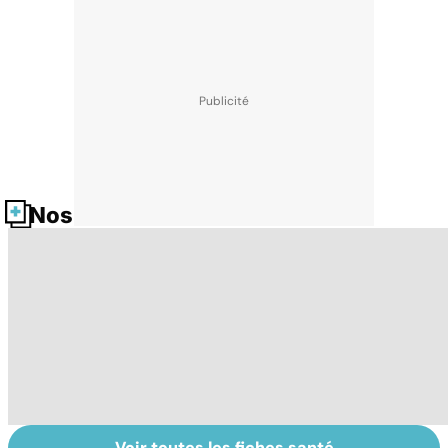
Nos fiches santé
Voir toutes les fiches santé