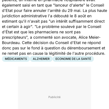
également saisi en tant que "lanceur d'alerte" le Conseil
d'Etat pour faire annuler l'arrêté du 29 mai. La plus haute
juridiction administrative l'a débouté le 8 août en
estimant qu'il n'avait pas "un intérêt suffisamment direct
et certain à agir". "Le problème soulevé par le Conseil
d'État est que les pharmaciens ne sont pas
prescripteurs", a commenté son avocate, Alice Meier-
Bourdeau. Cette décision du Conseil d'Etat ne répond
donc pas sur le fond à question du déremboursement et
ne remet pas en cause la légitimité de l'autre procédure.
MÉDICAMENTS
ALZHEIMER
ECONOMIE DE LA SANTÉ