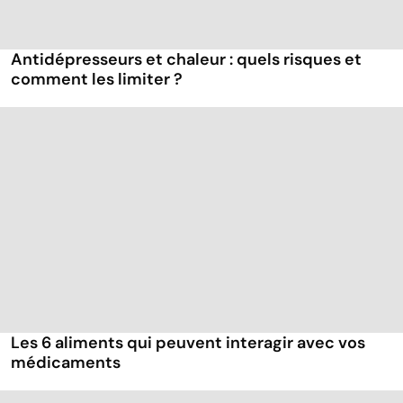
Antidépresseurs et chaleur : quels risques et
comment les limiter ?
Les 6 aliments qui peuvent interagir avec vos
médicaments