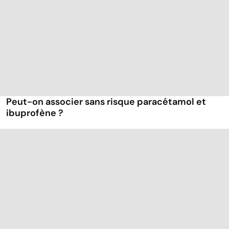
Peut-on associer sans risque paracétamol et
ibuprofène ?