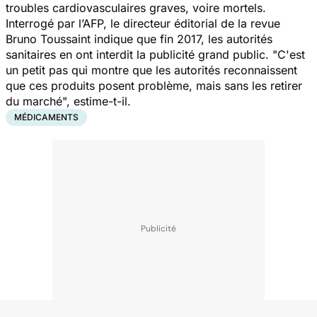
troubles cardiovasculaires graves, voire mortels.
Interrogé par l’AFP, le directeur éditorial de la revue
Bruno Toussaint indique que fin 2017, les autorités
sanitaires en ont interdit la publicité grand public. "
C'est
un petit pas qui montre que les autorités reconnaissent
que ces produits posent problème, mais sans les retirer
du marché
", estime-t-il.
MÉDICAMENTS