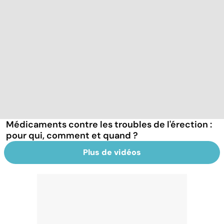
Médicaments contre les troubles de l'érection :
pour qui, comment et quand ?
Plus de vidéos