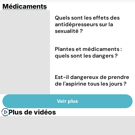
Médicaments
Quels sont les effets des
antidépresseurs sur la
sexualité ?
Plantes et médicaments :
quels sont les dangers ?
Est-il dangereux de prendre
de l'aspirine tous les jours ?
Voir plus
Plus de vidéos