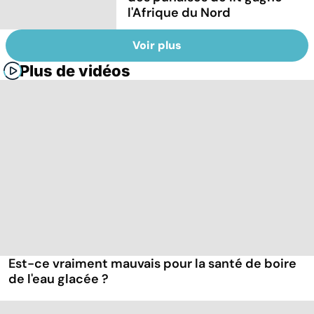
l'Afrique du Nord
Voir plus
Plus de vidéos
Est-ce vraiment mauvais pour la santé de boire
de l'eau glacée ?