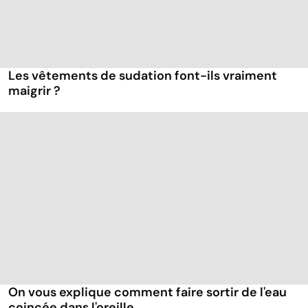
Les vêtements de sudation font-ils vraiment
maigrir ?
On vous explique comment faire sortir de l'eau
coincée dans l'oreille