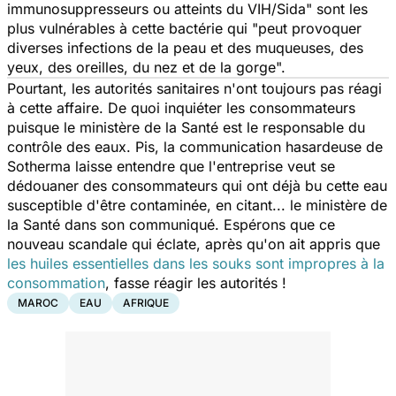
immunosuppresseurs ou atteints du VIH/Sida"
sont les
plus vulnérables à cette bactérie qui "
peut provoquer
diverses infections de la peau et des muqueuses, des
yeux, des oreilles, du nez et de la gorge".
Pourtant, les autorités sanitaires n'ont toujours pas réagi
à cette affaire. De quoi inquiéter les consommateurs
puisque le ministère de la Santé est le responsable du
contrôle des eaux. Pis, la communication hasardeuse de
Sotherma laisse entendre que l'entreprise veut se
dédouaner des consommateurs qui ont déjà bu cette eau
susceptible d'être contaminée, en citant... le ministère de
la Santé dans son communiqué. Espérons que ce
nouveau scandale qui éclate, après qu'on ait appris que
les huiles essentielles dans les souks sont impropres à la
consommation
, fasse réagir les autorités !
MAROC
EAU
AFRIQUE