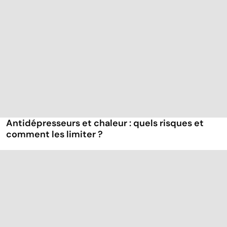
Antidépresseurs et chaleur : quels risques et
comment les limiter ?