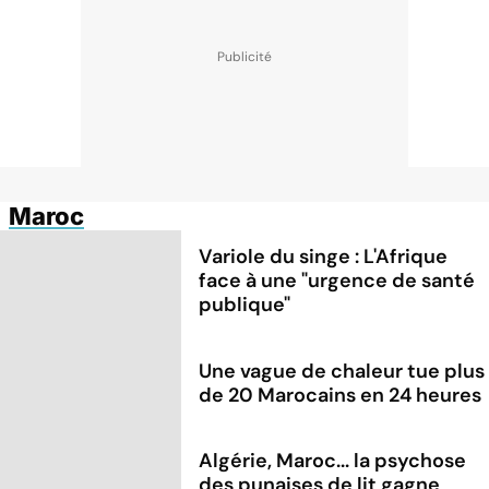
Maroc
Variole du singe : L'Afrique
face à une "urgence de santé
publique"
Une vague de chaleur tue plus
de 20 Marocains en 24 heures
Algérie, Maroc... la psychose
des punaises de lit gagne