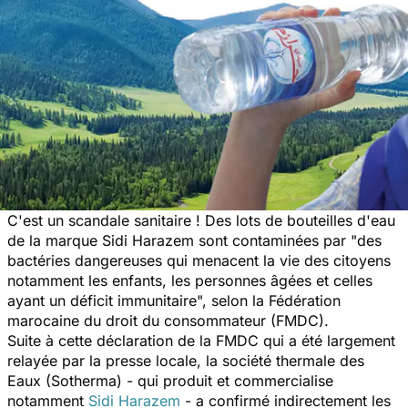
C'est un scandale sanitaire ! Des lots de bouteilles d'eau
de la marque Sidi Harazem sont contaminées par
"des
bactéries dangereuses qui menacent la vie des citoyens
notamment les enfants, les personnes âgées et celles
ayant un déficit immunitaire",
selon la Fédération
marocaine du droit du consommateur (FMDC).
Suite à cette déclaration de la FMDC qui a été largement
relayée par la presse locale, la société thermale des
Eaux (Sotherma) - qui produit et commercialise
notamment
Sidi Harazem
- a confirmé indirectement les