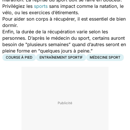
Privilégiez les
sports
sans impact comme la natation, le
vélo, ou les exercices d’étirements.
Pour aider son corps à récupérer, il est essentiel de bien
dormir.
Enfin, la durée de la récupération varie selon les
personnes. D’après le médecin du sport, certains auront
besoin de
"
plusieurs semaines
” quand d’autres seront en
pleine forme en “
quelques jours à peine
.”
COURSE À PIED
ENTRAÎNEMENT SPORTIF
MÉDECINE SPORT