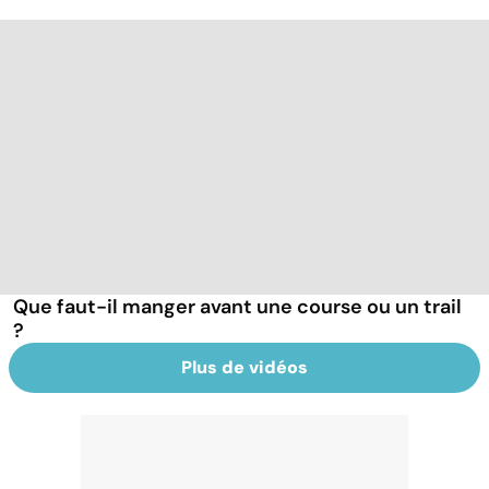
Que faut-il manger avant une course ou un trail
?
Plus de vidéos