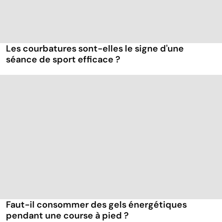
Les courbatures sont-elles le signe d'une
séance de sport efficace ?
Faut-il consommer des gels énergétiques
pendant une course à pied ?