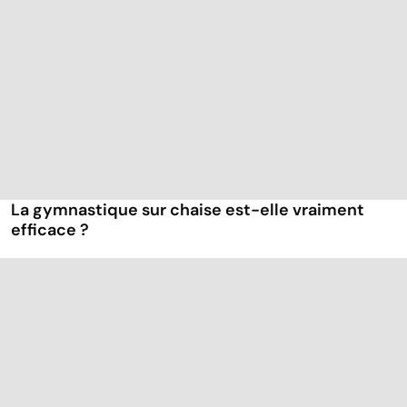
La gymnastique sur chaise est-elle vraiment
efficace ?