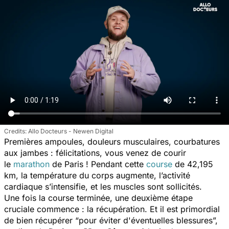
Allo Docteurs - Newen Digital
Premières ampoules, douleurs musculaires, courbatures
aux jambes : félicitations, vous venez de courir
le
marathon
de Paris ! Pendant cette
course
de 42,195
km, la température du corps augmente, l’activité
cardiaque s’intensifie, et les muscles sont sollicités.
Une fois la course terminée, une deuxième étape
cruciale commence : la récupération. Et il est primordial
de bien récupérer “
pour éviter d'éventuelles blessures
”,