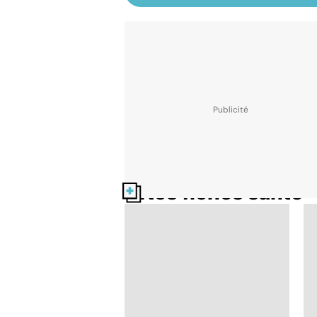
Nos fiches santé