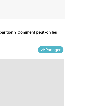
pparition ? Comment peut-on les
Partager