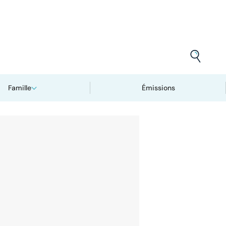
Famille
Émissions