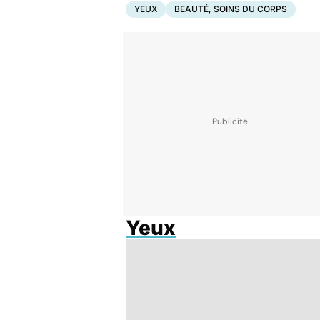
YEUX
BEAUTÉ, SOINS DU CORPS
Yeux