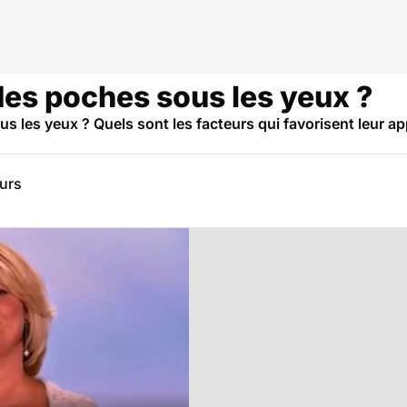
des poches sous les yeux ?
 les yeux ? Quels sont les facteurs qui favorisent leur a
eurs