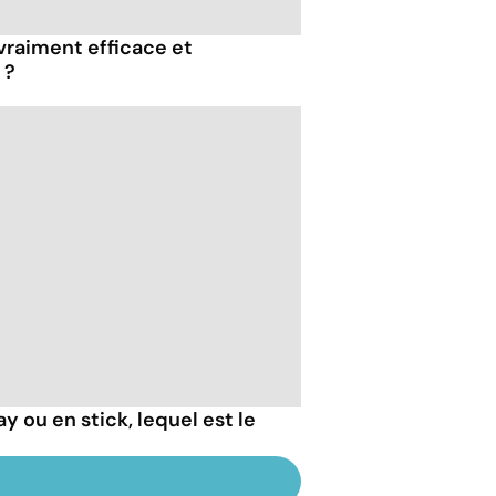
vraiment efficace et
 ?
y ou en stick, lequel est le