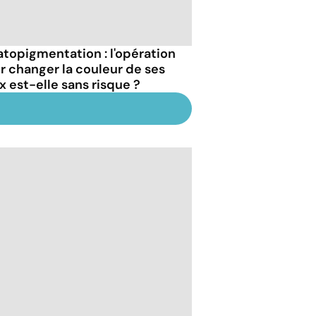
atopigmentation : l'opération
r changer la couleur de ses
x est-elle sans risque ?