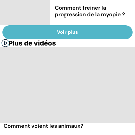
Comment freiner la
progression de la myopie ?
Voir plus
Plus de vidéos
Comment voient les animaux?