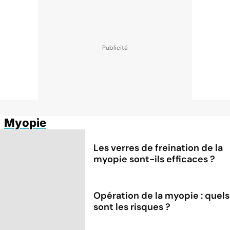
Myopie
Les verres de freination de la
myopie sont-ils efficaces ?
Opération de la myopie : quels
sont les risques ?