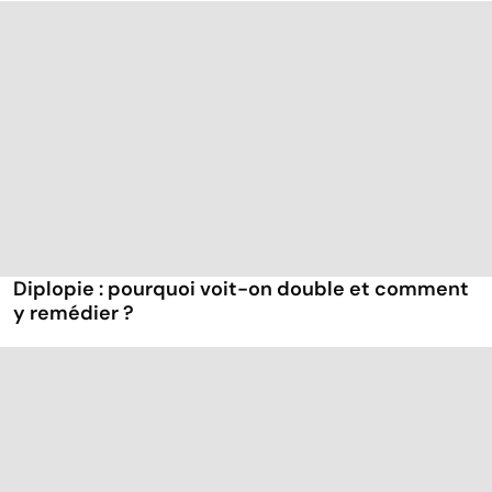
Diplopie : pourquoi voit-on double et comment
y remédier ?