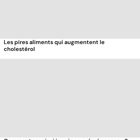
Les pires aliments qui augmentent le
cholestérol