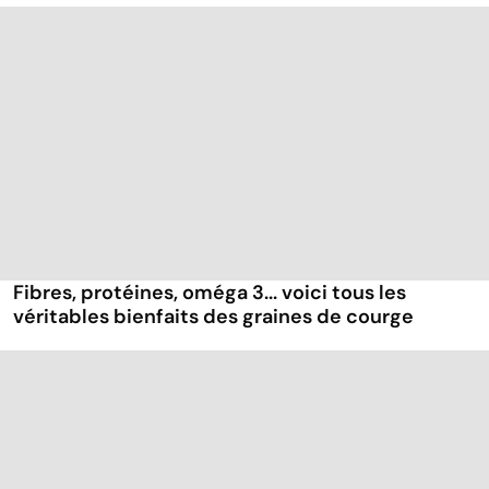
Fibres, protéines, oméga 3... voici tous les
véritables bienfaits des graines de courge