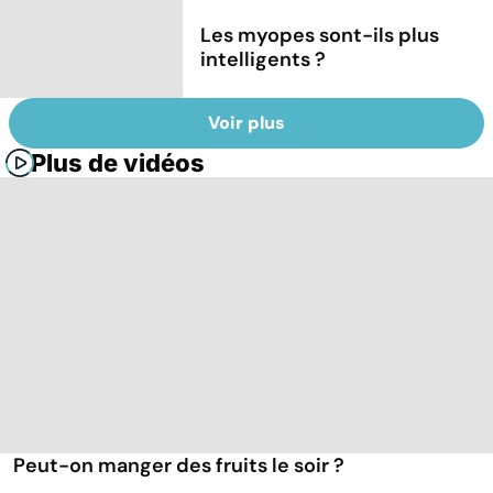
Les myopes sont-ils plus
intelligents ?
Voir plus
Plus de vidéos
Peut-on manger des fruits le soir ?