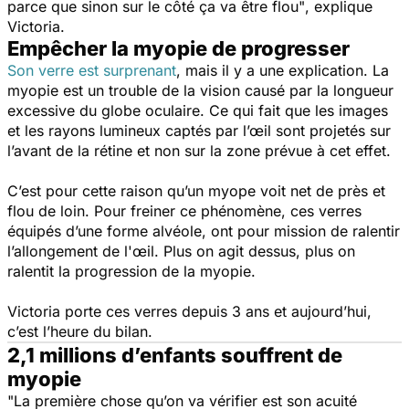
parce que sinon sur le côté ça va être flou"
, explique
Victoria.
Empêcher la myopie de progresser
Son verre est surprenant
, mais il y a une explication. La
myopie est un trouble de la vision causé par la longueur
excessive du globe oculaire. Ce qui fait que les images
et les rayons lumineux captés par l’œil sont projetés sur
l’avant de la rétine et non sur la zone prévue à cet effet.
C’est pour cette raison qu’un myope voit net de près et
flou de loin. Pour freiner ce phénomène, ces verres
équipés d’une forme alvéole, ont pour mission de ralentir
l’allongement de l'œil. Plus on agit dessus, plus on
ralentit la progression de la myopie.
Victoria porte ces verres depuis 3 ans et aujourd’hui,
c’est l’heure du bilan.
2,1 millions d’enfants souffrent de
myopie
"La première chose qu’on va vérifier est son acuité