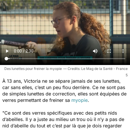
Des lunettes pour freiner la myopie
Le Mag de la Santé - France
5
À 13 ans, Victoria ne se sépare jamais de ses lunettes,
car sans elles, c’est un peu flou derrière. Ce ne sont pas
de simples lunettes de correction, elles sont équipées de
verres permettant de freiner sa
myopie
.
"Ce sont des verres spécifiques avec des petits nids
d’abeilles. Il y a juste au milieu un trou où il n’y a pas de
nid d’abeille du tout et c’est par là que je dois regarder