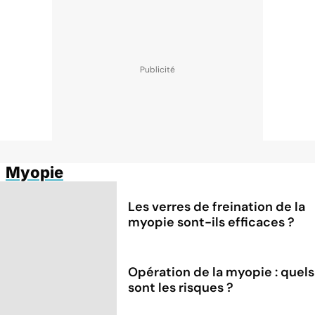
Myopie
Les verres de freination de la
myopie sont-ils efficaces ?
Opération de la myopie : quels
sont les risques ?