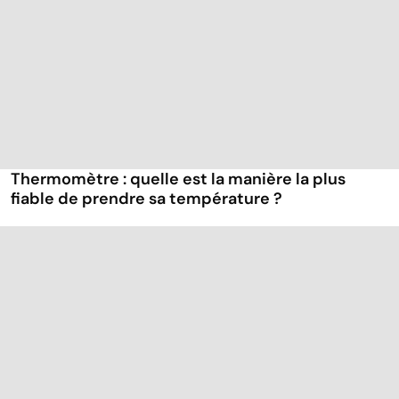
Thermomètre : quelle est la manière la plus
fiable de prendre sa température ?