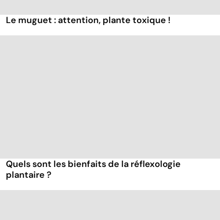
Le muguet : attention, plante toxique !
Quels sont les bienfaits de la réflexologie
plantaire ?