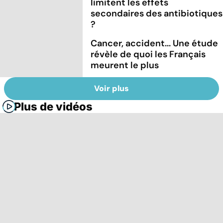
limitent les effets
secondaires des antibiotiques
?
Cancer, accident... Une étude
révèle de quoi les Français
meurent le plus
Voir plus
Plus de vidéos