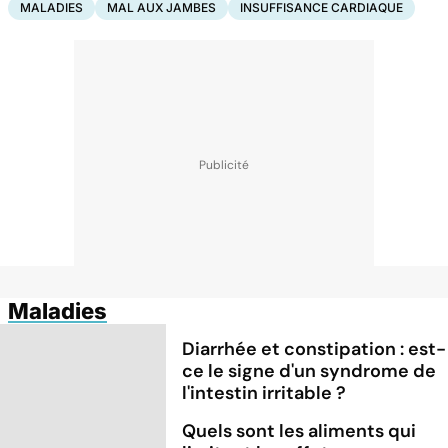
MALADIES
MAL AUX JAMBES
INSUFFISANCE CARDIAQUE
Maladies
Diarrhée et constipation : est-
ce le signe d'un syndrome de
l'intestin irritable ?
Quels sont les aliments qui