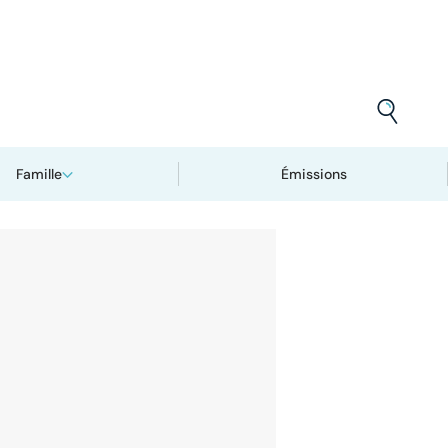
Famille
Émissions