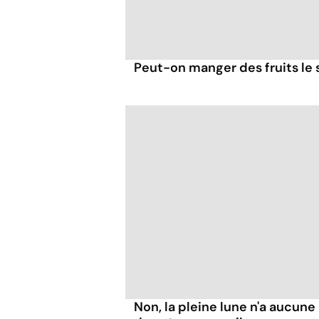
Peut-on manger des fruits le s
Non, la pleine lune n'a aucune 