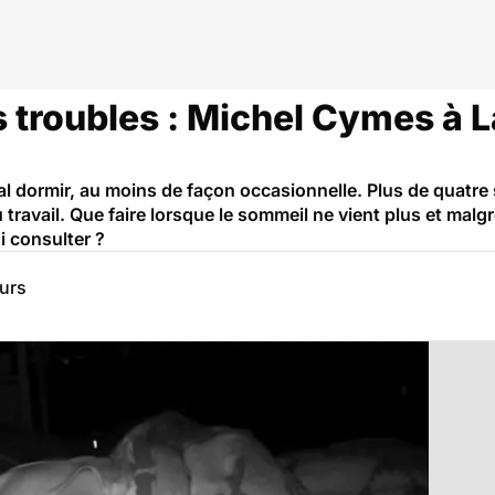
 troubles : Michel Cymes à L
al dormir, au moins de façon occasionnelle. Plus de quatre 
travail. Que faire lorsque le sommeil ne vient plus et malgr
 consulter ?
eurs