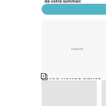
de votre sommeil
Nos fiches santé