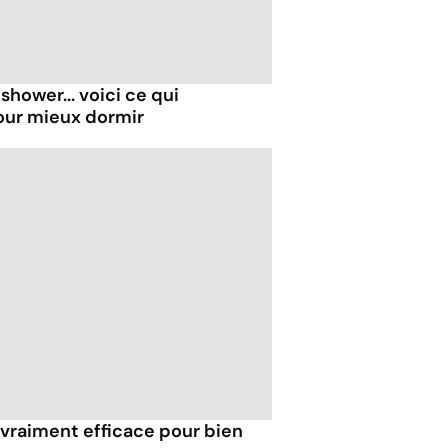
shower... voici ce qui
our mieux dormir
 vraiment efficace pour bien