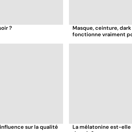
oir ?
Masque, ceinture, dark 
fonctionne vraiment p
influence sur la qualité
La mélatonine est-elle