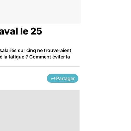
aval le 25
salariés sur cinq ne trouveraient
é la fatigue ? Comment éviter la
Partager