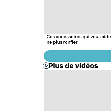
Ces accessoires qui vous aide
ne plus ronfler
Plus de vidéos