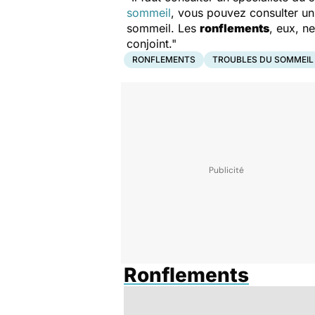
sommeil
, vous pouvez consulter 
sommeil. Les
ronflements
, eux, n
conjoint."
RONFLEMENTS
TROUBLES DU SOMMEIL
Ronflements