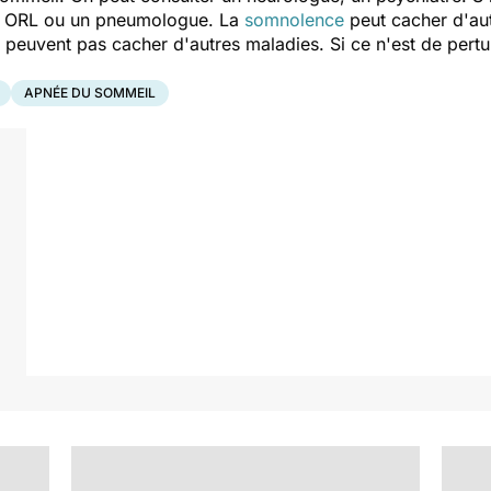
un ORL ou un pneumologue. La
somnolence
peut cacher d'au
e peuvent pas cacher d'autres maladies. Si ce n'est de pert
APNÉE DU SOMMEIL