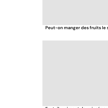
Peut-on manger des fruits le s