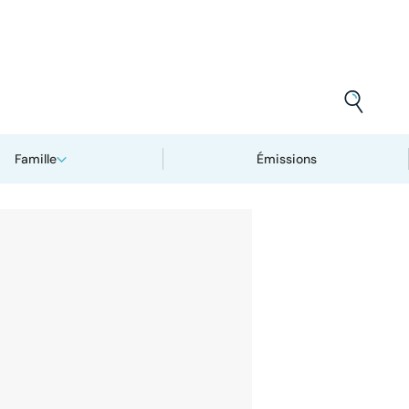
Famille
Émissions