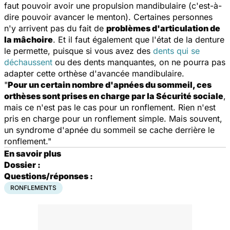
faut pouvoir avoir une propulsion mandibulaire (c'est-à-
dire pouvoir avancer le menton). Certaines personnes
n'y arrivent pas du fait de
problèmes d'articulation de
la mâchoire
. Et il faut également que l'état de la denture
le permette, puisque si vous avez des
dents qui se
déchaussent
ou des dents manquantes, on ne pourra pas
adapter cette orthèse d'avancée mandibulaire.
"
Pour un certain nombre d'apnées du sommeil, ces
orthèses sont prises en charge par la Sécurité sociale
,
mais ce n'est pas le cas pour un ronflement. Rien n'est
pris en charge pour un ronflement simple. Mais souvent,
un syndrome d'apnée du sommeil se cache derrière le
ronflement."
En savoir plus
Dossier :
Questions/réponses :
RONFLEMENTS