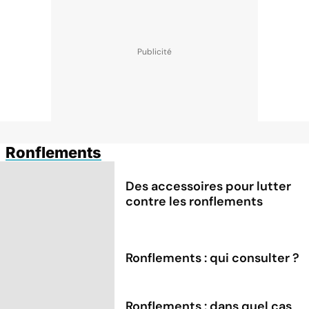
Ronflements
Des accessoires pour lutter
contre les ronflements
Ronflements : qui consulter ?
Ronflements : dans quel cas