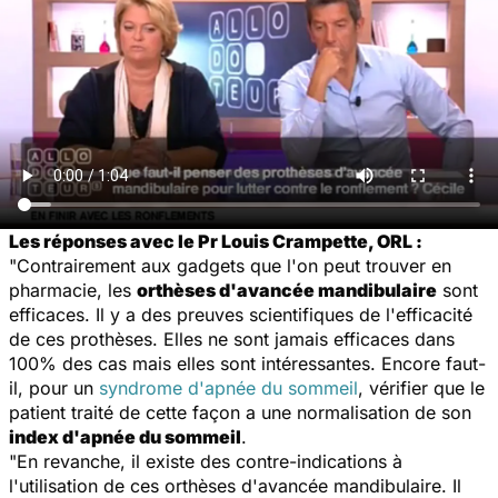
Les réponses avec le Pr Louis Crampette, ORL :
"Contrairement aux gadgets que l'on peut trouver en
pharmacie, les
orthèses d'avancée mandibulaire
sont
efficaces. Il y a des preuves scientifiques de l'efficacité
de ces prothèses. Elles ne sont jamais efficaces dans
100% des cas mais elles sont intéressantes. Encore faut-
il, pour un
syndrome d'apnée du sommeil
, vérifier que le
patient traité de cette façon a une normalisation de son
index d'apnée du sommeil
.
"En revanche, il existe des contre-indications à
l'utilisation de ces orthèses d'avancée mandibulaire. Il