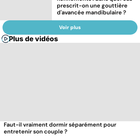
prescrit-on une gouttière
d'avancée mandibulaire ?
Voir plus
Plus de vidéos
Faut-il vraiment dormir séparément pour
entretenir son couple ?