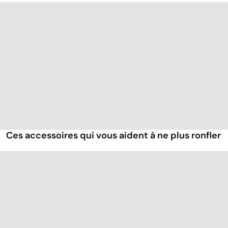
Ces accessoires qui vous aident à ne plus ronfler