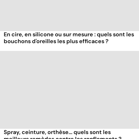
En cire, en silicone ou sur mesure : quels sont les
bouchons d'oreilles les plus efficaces ?
Spray, ceinture, orthèse... quels sont les