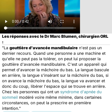
Les réponses avec le Dr Marc Blumen, chirurgien ORL
:
"La
gouttière d'avancée mandibulaire
n'est pas un
dernier recours. Quand une personne a une machine et
qu'elle ne peut pas la tolérer, on peut lui proposer la
gouttière d'avancée mandibulaire. C'est un appareil qui
permet d'avancer la mâchoire du bas. La langue bascule
en arrière, la langue s'insérant sur la mâchoire du bas, si
on avance la mâchoire du bas, la langue va avancer et
donc du coup, libérer l'espace qui se trouve en arrière.
Chez les personnes qui ont un
syndrome d'apnée du
sommeil
modéré voire même minime, dans certaines
circonstances, on peut la prescrire en première
intention."