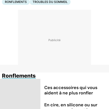
RONFLEMENTS
TROUBLES DU SOMMEIL
Ronflements
Ces accessoires qui vous
aident à ne plus ronfler
En cire, en silicone ou sur