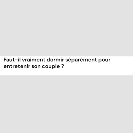
Faut-il vraiment dormir séparément pour
entretenir son couple ?