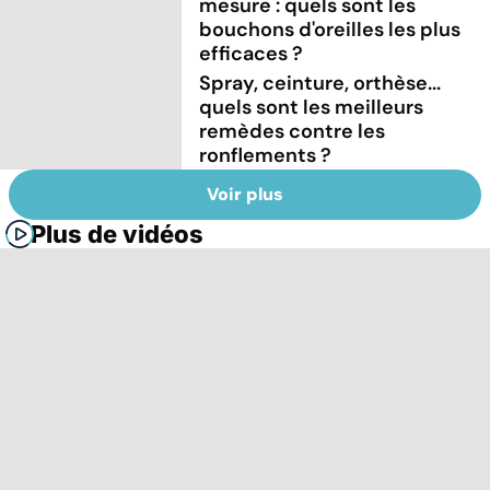
mesure : quels sont les
bouchons d'oreilles les plus
efficaces ?
Spray, ceinture, orthèse...
quels sont les meilleurs
remèdes contre les
ronflements ?
Voir plus
Plus de vidéos