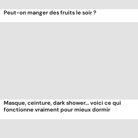
Peut-on manger des fruits le soir ?
Masque, ceinture, dark shower... voici ce qui
fonctionne vraiment pour mieux dormir