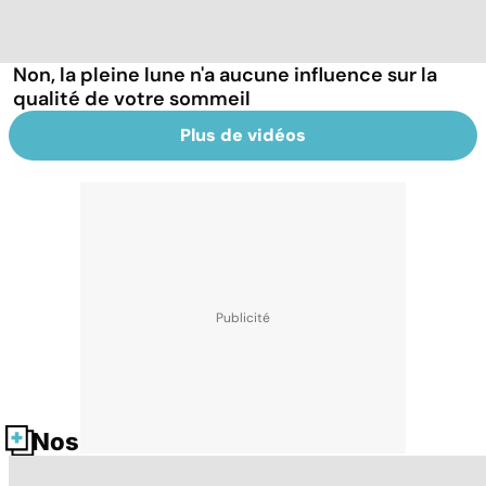
Non, la pleine lune n'a aucune influence sur la
qualité de votre sommeil
Plus de vidéos
Nos fiches santé