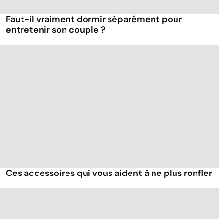
Faut-il vraiment dormir séparément pour
entretenir son couple ?
Ces accessoires qui vous aident à ne plus ronfler