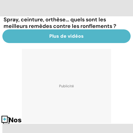
Spray, ceinture, orthèse... quels sont les
meilleurs remèdes contre les ronflements ?
Plus de vidéos
Nos fiches santé