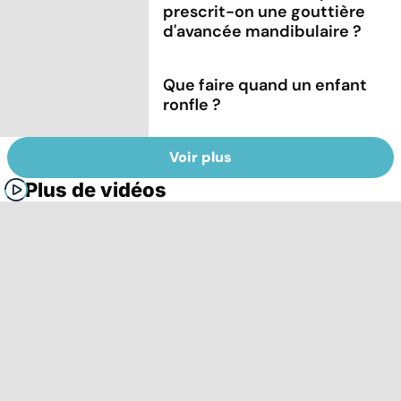
prescrit-on une gouttière
d'avancée mandibulaire ?
Que faire quand un enfant
ronfle ?
Voir plus
Plus de vidéos