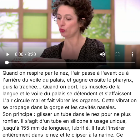
Quand on respire par le nez, l'air passe à l'avant ou à
l'arrière du voile du palais, et gagne ensuite le pharynx,
puis la trachée... Quand on dort, les muscles de la
langue et le voile du palais se détendent et s'affaissent.
L'air circule mal et fait vibrer les organes. Cette vibration
se propage dans la gorge et les cavités nasales.
Son principe : glisser un tube dans le nez pour ne plus
ronfler. Il s'agit d'un tube en silicone à usage unique,
jusqu'à 155 mm de longueur, lubrifié. Il faut l'insérer
entièrement dans le nez et le clipser à la narine. Ce