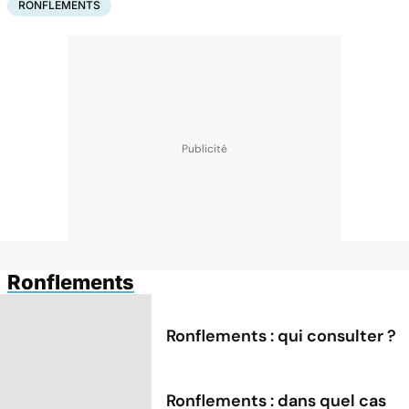
RONFLEMENTS
Ronflements
Ronflements : qui consulter ?
Ronflements : dans quel cas