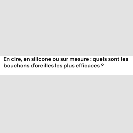
En cire, en silicone ou sur mesure : quels sont les
bouchons d'oreilles les plus efficaces ?