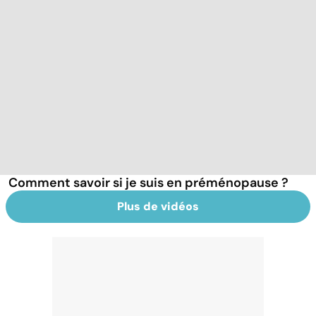
Comment savoir si je suis en préménopause ?
Plus de vidéos