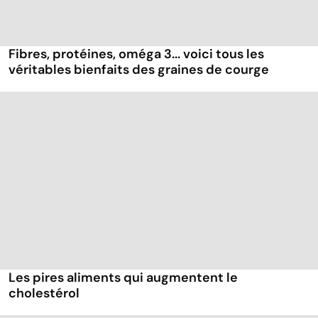
Fibres, protéines, oméga 3... voici tous les
véritables bienfaits des graines de courge
Les pires aliments qui augmentent le
cholestérol