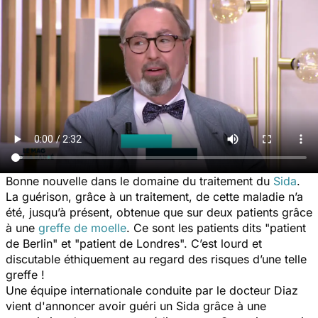
Bonne nouvelle dans le domaine du traitement du
Sida
.
La guérison, grâce à un traitement, de cette maladie n’a
été, jusqu’à présent, obtenue que sur deux patients grâce
à une
greffe de moelle
. Ce sont les patients dits "patient
de Berlin" et "patient de Londres". C’est lourd et
discutable éthiquement au regard des risques d’une telle
greffe !
Une équipe internationale conduite par le docteur Diaz
vient d'annoncer avoir guéri un Sida grâce à une