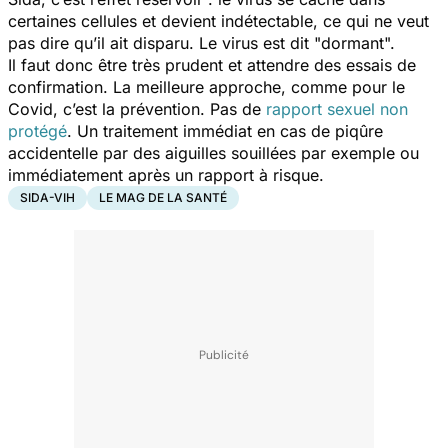
certaines cellules et devient indétectable, ce qui ne veut
pas dire qu’il ait disparu. Le virus est dit "dormant".
Il faut donc être très prudent et attendre des essais de
confirmation. La meilleure approche, comme pour le
Covid, c’est la prévention. Pas de
rapport sexuel non
protégé
. Un traitement immédiat en cas de piqûre
accidentelle par des aiguilles souillées par exemple ou
immédiatement après un rapport à risque.
SIDA-VIH
LE MAG DE LA SANTÉ