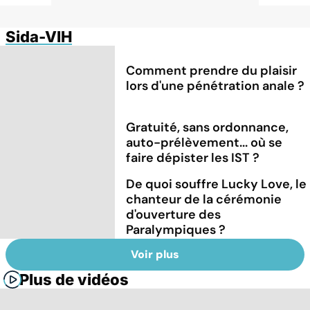
Sida-VIH
Comment prendre du plaisir
lors d'une pénétration anale ?
Gratuité, sans ordonnance,
auto-prélèvement... où se
faire dépister les IST ?
De quoi souffre Lucky Love, le
chanteur de la cérémonie
d'ouverture des
Paralympiques ?
Voir plus
Plus de vidéos