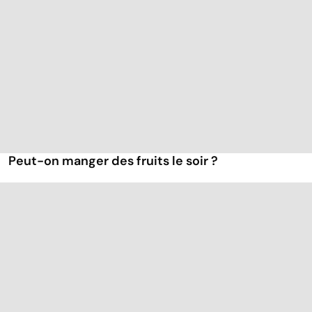
Peut-on manger des fruits le soir ?