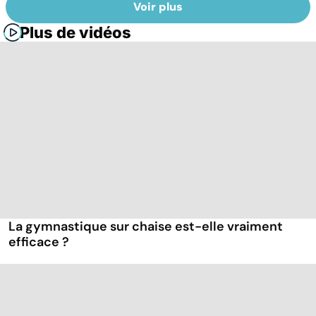
Voir plus
Plus de vidéos
La gymnastique sur chaise est-elle vraiment
efficace ?