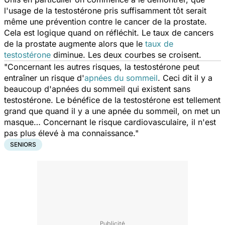
l'usage de la testostérone pris suffisamment tôt serait
même une prévention contre le cancer de la prostate.
Cela est logique quand on réfléchit. Le taux de cancers
de la prostate augmente alors que le
taux de
testostérone
diminue. Les deux courbes se croisent.
"Concernant les autres risques, la testostérone peut
entraîner un risque d'
apnées du sommeil
. Ceci dit il y a
beaucoup d'apnées du sommeil qui existent sans
testostérone. Le bénéfice de la testostérone est tellement
grand que quand il y a une apnée du sommeil, on met un
masque… Concernant le risque cardiovasculaire, il n'est
pas plus élevé à ma connaissance."
SENIORS