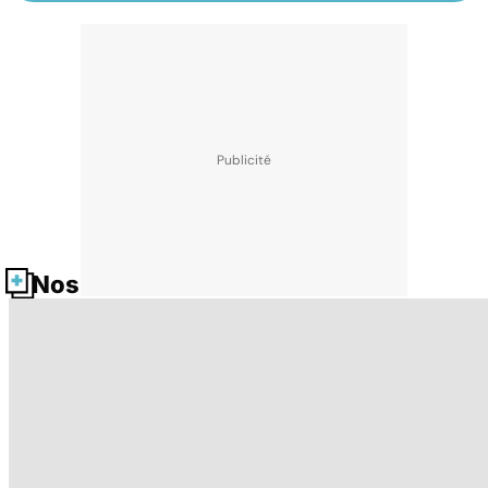
Nos fiches santé