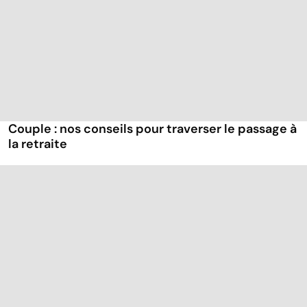
Couple : nos conseils pour traverser le passage à
la retraite