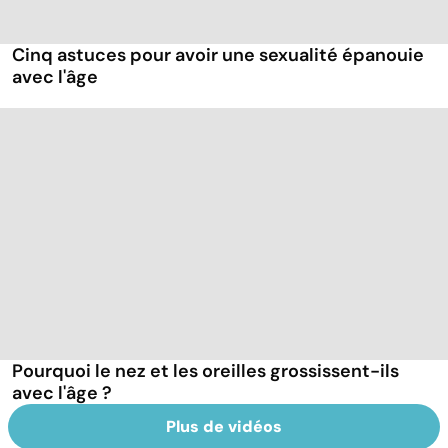
Cinq astuces pour avoir une sexualité épanouie
avec l'âge
Pourquoi le nez et les oreilles grossissent-ils
avec l'âge ?
Plus de vidéos