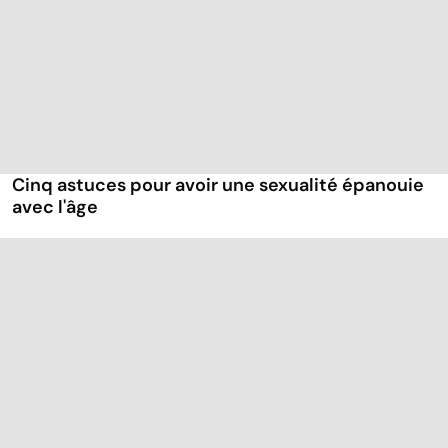
Cinq astuces pour avoir une sexualité épanouie
avec l'âge