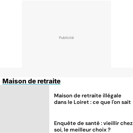
Maison de retraite
Maison de retraite illégale
dans le Loiret : ce que l'on sait
Enquête de santé : vieillir chez
soi, le meilleur choix ?