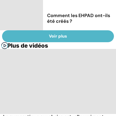
Comment les EHPAD ont-ils
été créés ?
Voir plus
Plus de vidéos