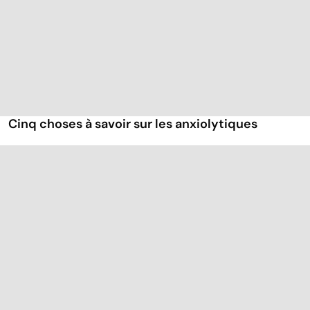
Cinq choses à savoir sur les anxiolytiques