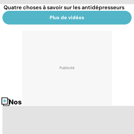
Quatre choses à savoir sur les antidépresseurs
Plus de vidéos
Nos fiches santé