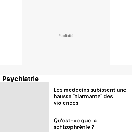
Psychiatrie
Les médecins subissent une
hausse "alarmante" des
violences
Qu’est-ce que la
schizophrénie ?