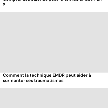
?
Comment la technique EMDR peut aider à
surmonter ses traumatismes