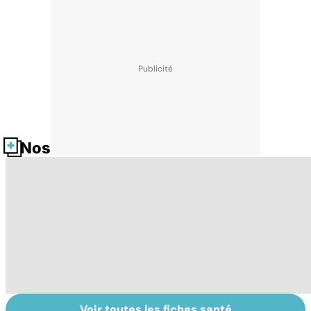
Nos fiches santé
Voir toutes les fiches santé