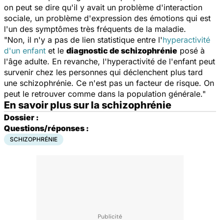
on peut se dire qu'il y avait un problème d'interaction
sociale, un problème d'expression des émotions qui est
l'un des symptômes très fréquents de la maladie.
"Non, il n'y a pas de lien statistique entre l'
hyperactivité
d'un enfant
et le
diagnostic de schizophrénie
posé à
l'âge adulte. En revanche, l'hyperactivité de l'enfant peut
survenir chez les personnes qui déclenchent plus tard
une schizophrénie. Ce n'est pas un facteur de risque. On
peut le retrouver comme dans la population générale."
En savoir plus sur la schizophrénie
Dossier :
Questions/réponses :
SCHIZOPHRÉNIE