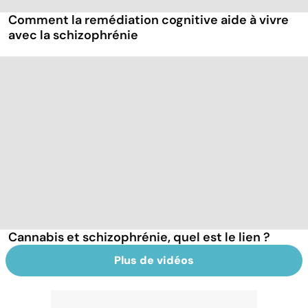
Comment la remédiation cognitive aide à vivre
avec la schizophrénie
Cannabis et schizophrénie, quel est le lien ?
Plus de vidéos