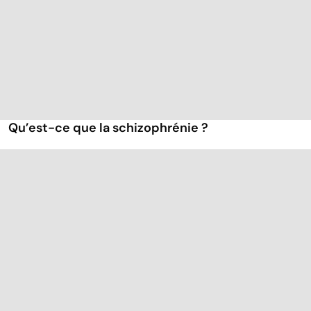
Qu’est-ce que la schizophrénie ?