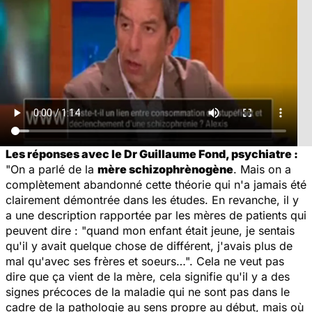
Les réponses avec le Dr Guillaume Fond, psychiatre :
"On a parlé de la
mère schizophrènogène
. Mais on a
complètement abandonné cette théorie qui n'a jamais été
clairement démontrée dans les études. En revanche, il y
a une description rapportée par les mères de patients qui
peuvent dire : "quand mon enfant était jeune, je sentais
qu'il y avait quelque chose de différent, j'avais plus de
mal qu'avec ses frères et soeurs…". Cela ne veut pas
dire que ça vient de la mère, cela signifie qu'il y a des
signes précoces de la maladie qui ne sont pas dans le
cadre de la pathologie au sens propre au début, mais où