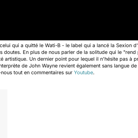
 celui qui a quitté le Wati-B - le label qui a lancé la Sexion
s doutes. En plus de nous parler de la solitude qui le
"rend 
ité artistique. Un dernier point pour lequel il n'hésite pas 
'interprète de John Wayne revient également sans langue de
-nous tout en commentaires sur
Youtube
.