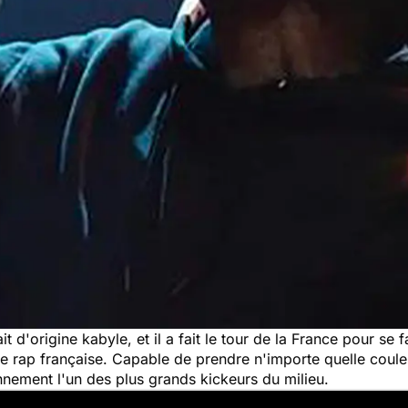
ait d'origine kabyle, et il a fait le tour de la France pour se
ne rap française. Capable de prendre n'importe quelle coule
onnement l'un des plus grands kickeurs du milieu.