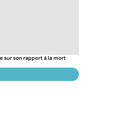
ie sur son rapport à la mort