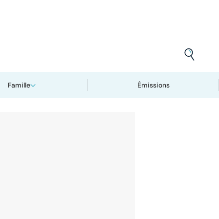
Famille
Émissions