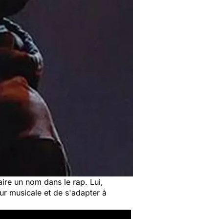
 faire un nom dans le rap. Lui,
ur musicale et de s'adapter à