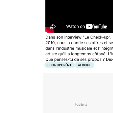
Dans son interview "Le Check-up"
,
2010, nous a confié ses affres et se
dans l'industrie musicale et l'intégr
artiste qu'il a longtemps côtoyé. L
Que penses-tu de ses propos ? Dis
SCHIZOPHRÉNIE
AFRIQUE