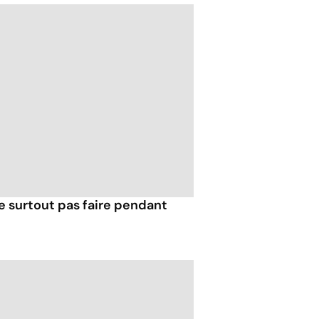
e surtout pas faire pendant