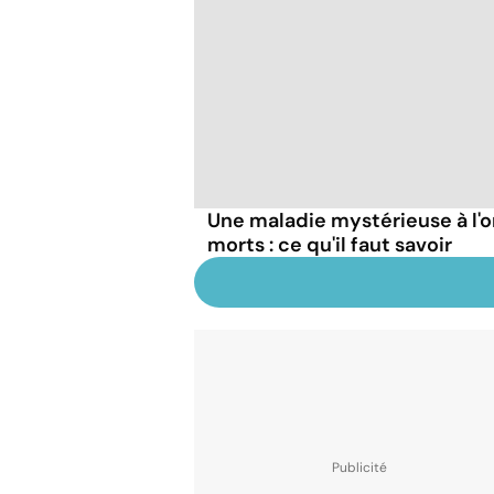
Une maladie mystérieuse à l'o
morts : ce qu'il faut savoir