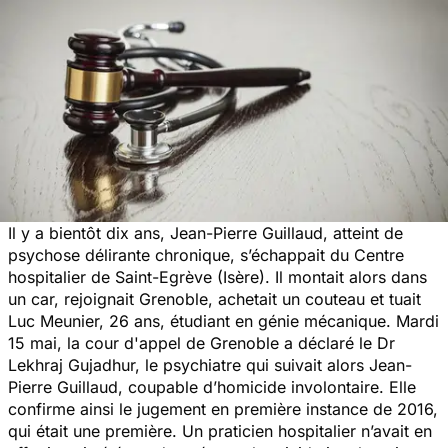
Il y a bientôt dix ans, Jean-Pierre Guillaud, atteint de
psychose délirante chronique, s’échappait du Centre
hospitalier de Saint-Egrève (Isère). Il montait alors dans
un car, rejoignait Grenoble, achetait un couteau et tuait
Luc Meunier, 26 ans, étudiant en génie mécanique. Mardi
15 mai, la cour d'appel de Grenoble a déclaré le Dr
Lekhraj Gujadhur, le psychiatre qui suivait alors Jean-
Pierre Guillaud, coupable d’homicide involontaire. Elle
confirme ainsi le jugement en première instance de 2016,
qui était une première. Un praticien hospitalier n’avait en