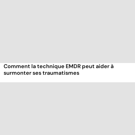
Comment la technique EMDR peut aider à
surmonter ses traumatismes