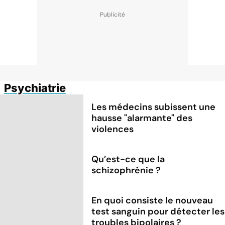
Psychiatrie
Les médecins subissent une
hausse "alarmante" des
violences
Qu’est-ce que la
schizophrénie ?
En quoi consiste le nouveau
test sanguin pour détecter les
troubles bipolaires ?