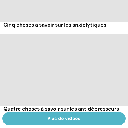
Cinq choses à savoir sur les anxiolytiques
Quatre choses à savoir sur les antidépresseurs
Plus de vidéos