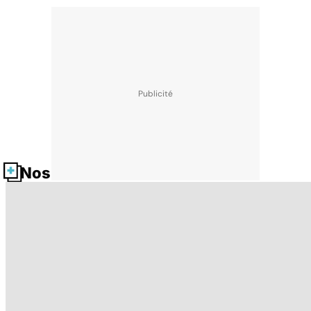
Nos fiches santé