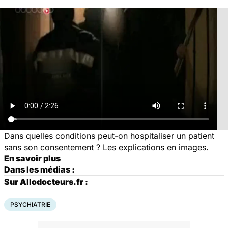
Dans quelles conditions peut-on hospitaliser un patient
sans son consentement ? Les explications en images.
En savoir plus
Dans les médias :
Sur Allodocteurs.fr :
PSYCHIATRIE