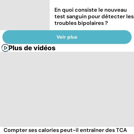
En quoi consiste le nouveau
test sanguin pour détecter les
troubles bipolaires ?
Voir plus
Plus de vidéos
Compter ses calories peut-il entraîner des TCA