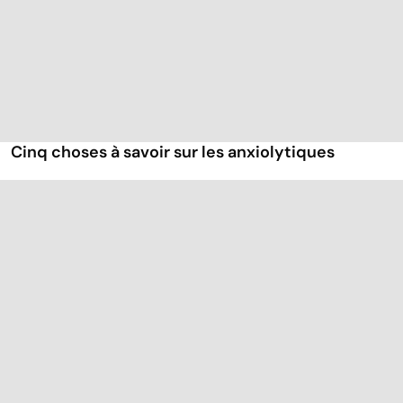
Cinq choses à savoir sur les anxiolytiques