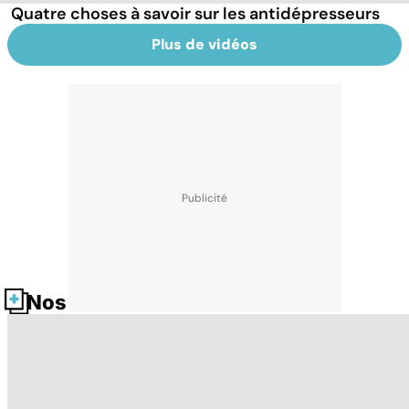
Quatre choses à savoir sur les antidépresseurs
Plus de vidéos
Nos fiches santé