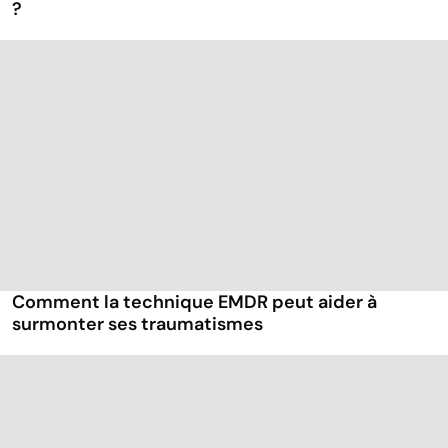
?
Comment la technique EMDR peut aider à
surmonter ses traumatismes