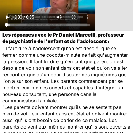
Les réponses avec le Pr Daniel Marcelli, professeur
de psychiatrie de l'enfant et de l'adolescent :
"Il faut dire à l'adolescent qu'on est désolé, que se
fermer comme une cocotte-minute ne fait qu'augmenter
la pression. Il faut lui dire qu'en tant que parent on est
désolé de voir son enfant dans cet état et qu'on va aller
rencontrer quelqu'un pour discuter des inquiétudes que
l'on a sur son enfant. Les parents commencent par se
montrer eux-mêmes ouverts et capables d'intégrer un
nouveau consultant, une personne dans la
communication familiale.
"Les parents doivent montrer qu'ils ne se sentent pas
bien de voir leur enfant dans cet état et doivent montrer
aussi qu'ils ont besoin de parler de ce malaise. Les
parents doivent eux-mêmes montrer qu'ils sont ouverts à