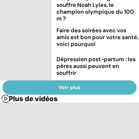
souffre Noah Lyles, le
champion olympique du 100
m ?
Faire des soirées avec vos
amis est bon pour votre santé,
voici pourquoi
Dépression post-partum : les
pères aussi peuvent en
souffrir
Voir plus
Plus de vidéos