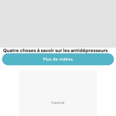
Quatre choses à savoir sur les antidépresseurs
Plus de vidéos