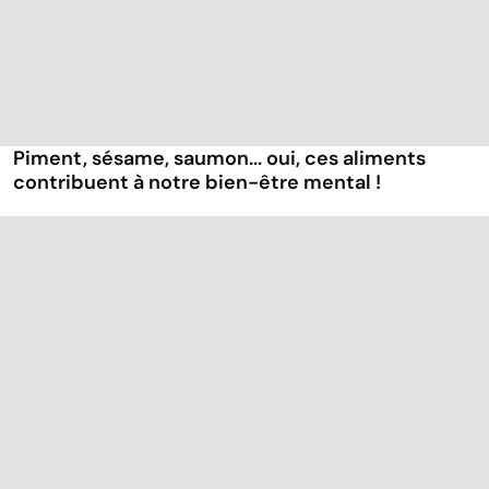
Piment, sésame, saumon... oui, ces aliments
contribuent à notre bien-être mental !