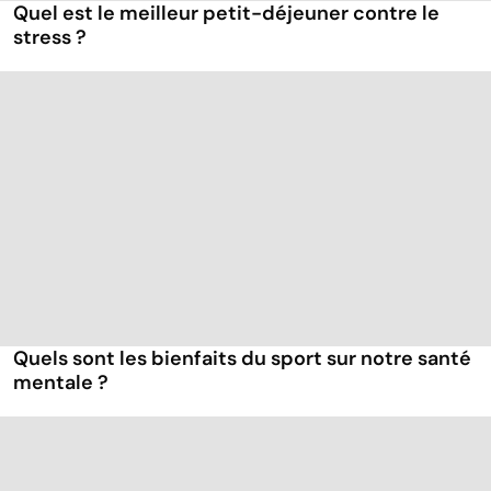
Quel est le meilleur petit-déjeuner contre le
stress ?
Quels sont les bienfaits du sport sur notre santé
mentale ?