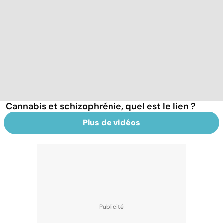
Cannabis et schizophrénie, quel est le lien ?
Plus de vidéos