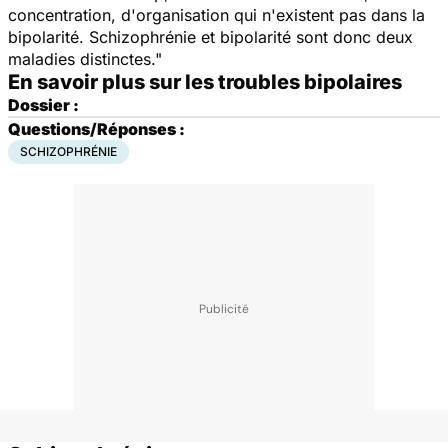
concentration, d'organisation qui n'existent pas dans la
bipolarité. Schizophrénie et bipolarité sont donc deux
maladies distinctes."
En savoir plus sur les troubles bipolaires
Dossier :
Questions/Réponses
:
SCHIZOPHRÉNIE