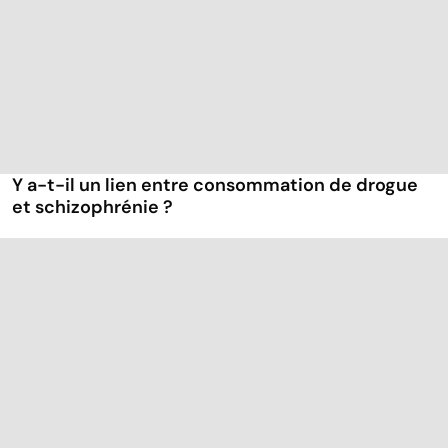
Y a-t-il un lien entre consommation de drogue
et schizophrénie ?