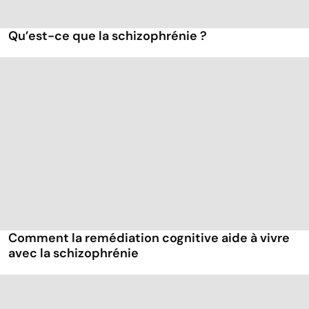
Qu’est-ce que la schizophrénie ?
Comment la remédiation cognitive aide à vivre
avec la schizophrénie