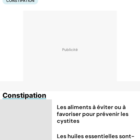
CONSTIPATION
Constipation
Les aliments à éviter ou à
favoriser pour prévenir les
cystites
Les huiles essentielles sont-