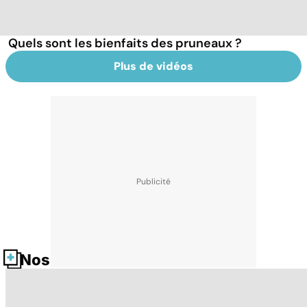
Quels sont les bienfaits des pruneaux ?
Plus de vidéos
Nos fiches santé