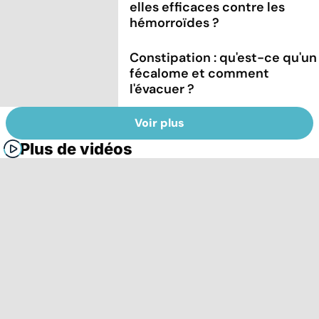
elles efficaces contre les
hémorroïdes ?
Constipation : qu'est-ce qu'un
fécalome et comment
l'évacuer ?
Voir plus
Plus de vidéos