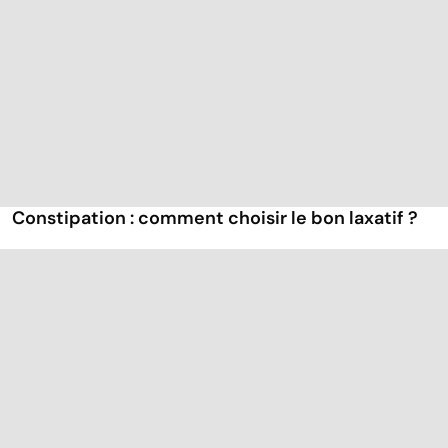
Constipation : comment choisir le bon laxatif ?