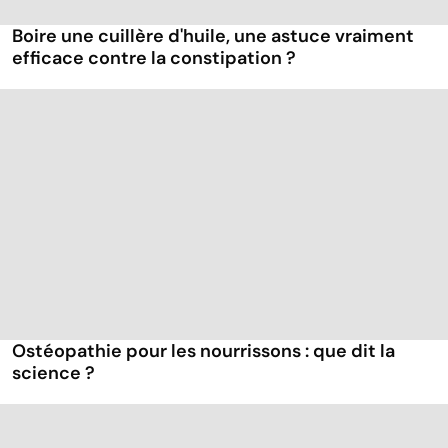
Boire une cuillère d'huile, une astuce vraiment
efficace contre la constipation ?
Ostéopathie pour les nourrissons : que dit la
science ?