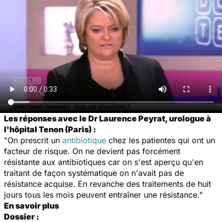
Les réponses avec le Dr Laurence Peyrat, urologue à
l'hôpital Tenon (Paris) :
"On prescrit un
antibiotique
chez les patientes qui ont un
facteur de risque. On ne devient pas forcément
résistante aux antibiotiques car on s'est aperçu qu'en
traitant de façon systématique on n'avait pas de
résistance acquise. En revanche des traitements de huit
jours tous les mois peuvent entraîner une résistance."
En savoir plus
Dossier :