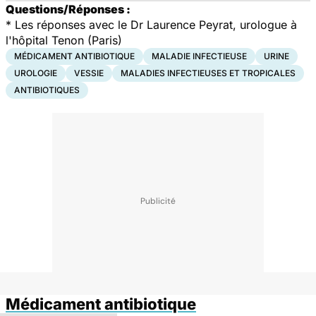
Questions/Réponses :
* Les réponses avec le Dr Laurence Peyrat, urologue à
l'hôpital Tenon (Paris)
MÉDICAMENT ANTIBIOTIQUE
MALADIE INFECTIEUSE
URINE
UROLOGIE
VESSIE
MALADIES INFECTIEUSES ET TROPICALES
ANTIBIOTIQUES
Médicament antibiotique