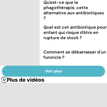
Qu'est-ce que la
phagothérapie, cette
alternative aux antibiotiques
?
Quel est cet antibiotique pour
enfant qui risque d'être en
rupture de stock ?
Comment se débarrasser d'un
furoncle ?
Voir plus
Plus de vidéos