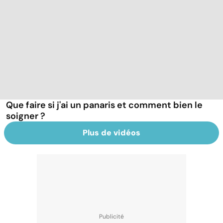
Que faire si j'ai un panaris et comment bien le
soigner ?
Plus de vidéos