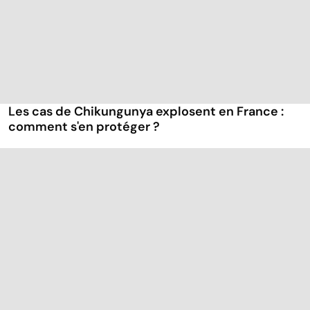
Les cas de Chikungunya explosent en France :
comment s'en protéger ?