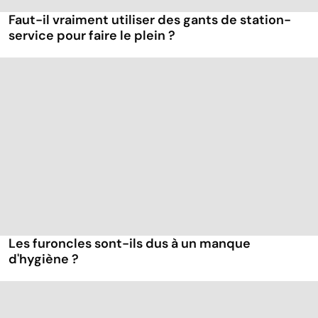
Faut-il vraiment utiliser des gants de station-
service pour faire le plein ?
Les furoncles sont-ils dus à un manque
d'hygiène ?