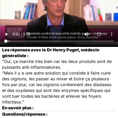
Les réponses avec le Dr Henry Puget, médecin
généraliste :
"Oui, ça marche très bien car les deux produits sont de
puissants anti-inflammatoires.
"Mais il y a une autre solution qui consiste à faire cuire
des oignons, les passer au mixer et boire ça plusieurs
fois par jour, car les oignons contiennent des diastases
et des oxydases qui sont des enzymes spécifiques qui
vont tuer toutes les bactéries et enlever les foyers
infectieux."
En savoir plus :
Questions/réponses :