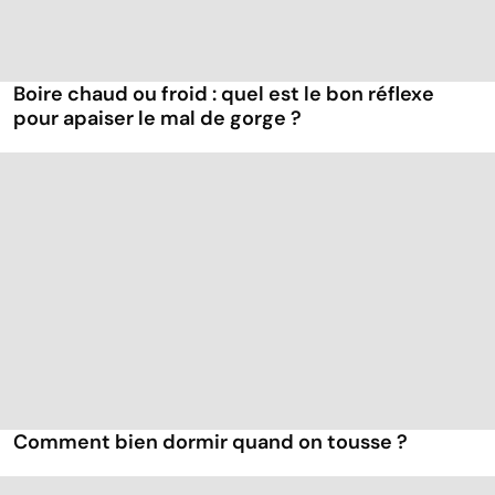
Boire chaud ou froid : quel est le bon réflexe
pour apaiser le mal de gorge ?
Comment bien dormir quand on tousse ?