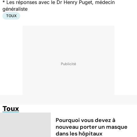
*
Les réponses avec le Dr Henry Puget, médecin
généraliste
TOUX
Toux
Pourquoi vous devez à
nouveau porter un masque
dans les hôpitaux