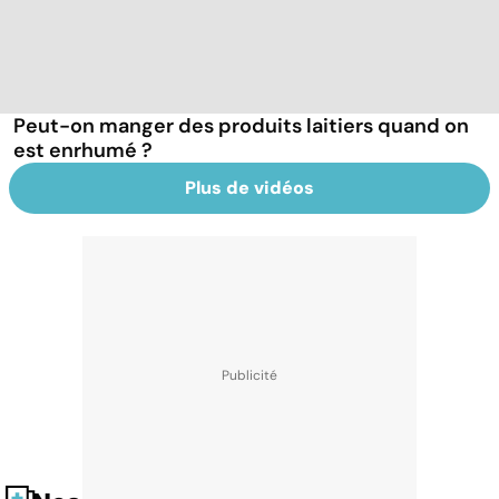
Peut-on manger des produits laitiers quand on
est enrhumé ?
Plus de vidéos