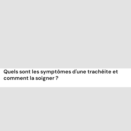
Quels sont les symptômes d'une trachéite et
comment la soigner ?