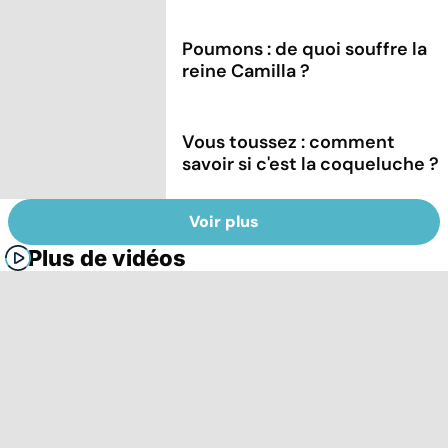
Poumons : de quoi souffre la
reine Camilla ?
Vous toussez : comment
savoir si c'est la coqueluche ?
Voir plus
Plus de vidéos