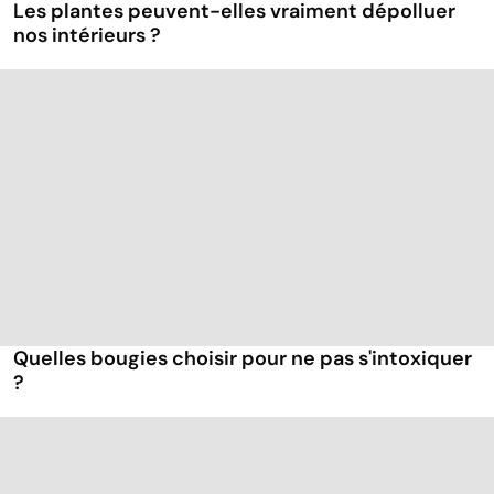
Les plantes peuvent-elles vraiment dépolluer
nos intérieurs ?
Quelles bougies choisir pour ne pas s'intoxiquer
?