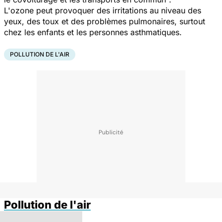
L'ozone peut provoquer des irritations au niveau des
yeux, des toux et des problèmes pulmonaires, surtout
chez les enfants et les personnes asthmatiques.
POLLUTION DE L'AIR
Pollution de l'air