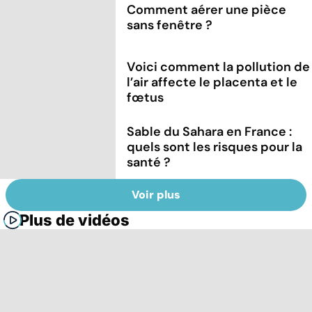
Comment aérer une pièce
sans fenêtre ?
Voici comment la pollution de
l’air affecte le placenta et le
fœtus
Sable du Sahara en France :
quels sont les risques pour la
santé ?
Voir plus
Plus de vidéos