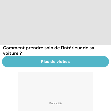
Comment prendre soin de l'intérieur de sa
voiture ?
Plus de vidéos