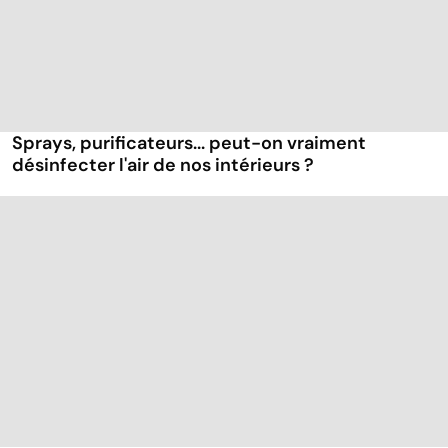
Sprays, purificateurs... peut-on vraiment
désinfecter l'air de nos intérieurs ?