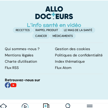
pulmonaires
protégés ?
f
RECETTES
RAPPEL PRODUIT
LE MAG DE LA SANTÉ
CANCER
MÉDICAMENTS
Qui sommes-nous ?
Gestion des cookies
Mentions légales
Politiques de confidentialité
Charte d'utilisation
Index thématique
Flux RSS
Flux Atom
Retrouvez-nous sur