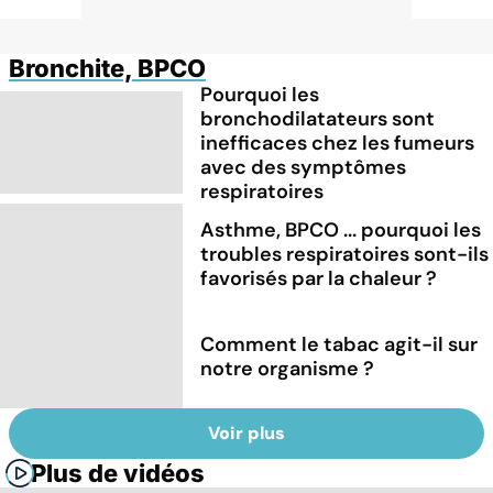
Bronchite, BPCO
Pourquoi les
bronchodilatateurs sont
inefficaces chez les fumeurs
avec des symptômes
respiratoires
Asthme, BPCO ... pourquoi les
troubles respiratoires sont-ils
favorisés par la chaleur ?
Comment le tabac agit-il sur
notre organisme ?
Voir plus
Plus de vidéos