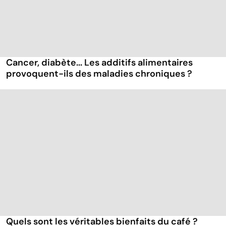
Cancer, diabète... Les additifs alimentaires
provoquent-ils des maladies chroniques ?
Quels sont les véritables bienfaits du café ?