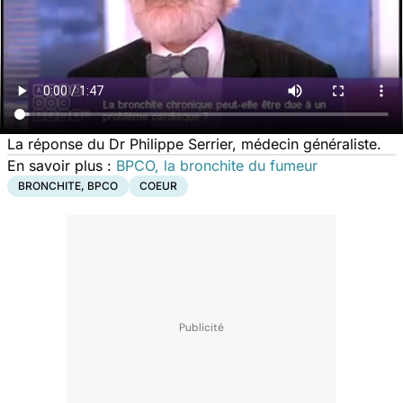
La réponse du Dr Philippe Serrier, médecin généraliste.
En savoir plus :
BPCO, la bronchite du fumeur
BRONCHITE, BPCO
COEUR