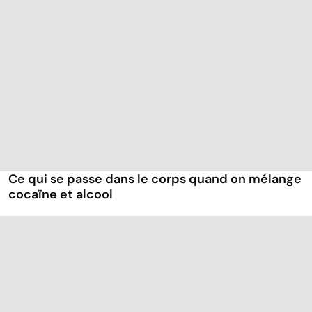
Ce qui se passe dans le corps quand on mélange
cocaïne et alcool