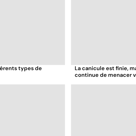
érents types de
La canicule est finie, m
continue de menacer v