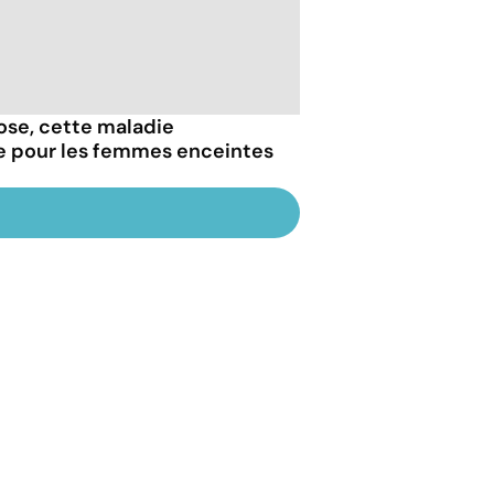
iose, cette maladie
e pour les femmes enceintes