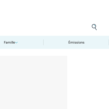
Famille
Émissions