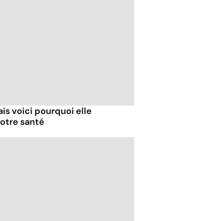
ais voici pourquoi elle
otre santé