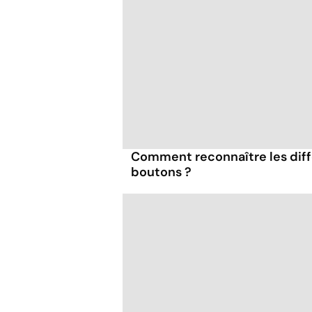
Comment reconnaître les diff
boutons ?